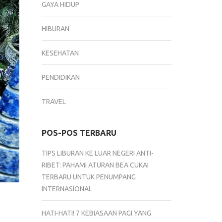
GAYA HIDUP
HIBURAN
KESEHATAN
PENDIDIKAN
TRAVEL
POS-POS TERBARU
TIPS LIBURAN KE LUAR NEGERI ANTI-
RIBET: PAHAMI ATURAN BEA CUKAI
TERBARU UNTUK PENUMPANG
INTERNASIONAL
HATI-HATI! 7 KEBIASAAN PAGI YANG