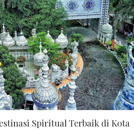
stinasi Spiritual Terbaik di Kota