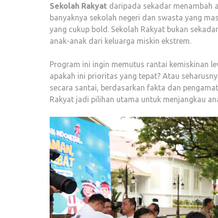
Sekolah Rakyat
daripada sekadar menambah at
banyaknya sekolah negeri dan swasta yang masih
yang cukup bold. Sekolah Rakyat bukan sekadar 
anak-anak dari keluarga miskin ekstrem.
Program ini ingin memutus rantai kemiskinan le
apakah ini prioritas yang tepat? Atau seharusny
secara santai, berdasarkan fakta dan pengamat
Rakyat jadi pilihan utama untuk menjangkau an