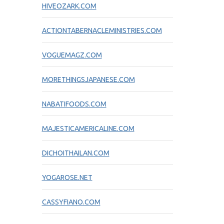
HIVEOZARK.COM
ACTIONTABERNACLEMINISTRIES.COM
VOGUEMAGZ.COM
MORETHINGSJAPANESE.COM
NABATIFOODS.COM
MAJESTICAMERICALINE.COM
DICHOITHAILAN.COM
YOGAROSE.NET
CASSYFIANO.COM