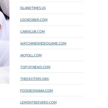
ISLANDTIMES.US
LOCKEOBER.COM
CAREKLUB.COM
WATCHMENVIDEOGAME.COM
AICPOLL.COM
TOP101NEWS.COM
THEEXCITERS.ORG
FOODIESMANIA.COM
LEMONTREEVERO.COM