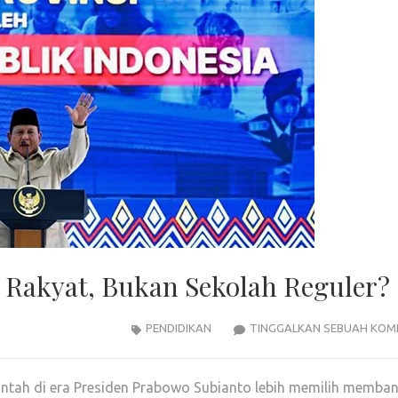
Rakyat, Bukan Sekolah Reguler?
PENDIDIKAN
TINGGALKAN SEBUAH KOM
ntah di era Presiden Prabowo Subianto lebih memilih memba