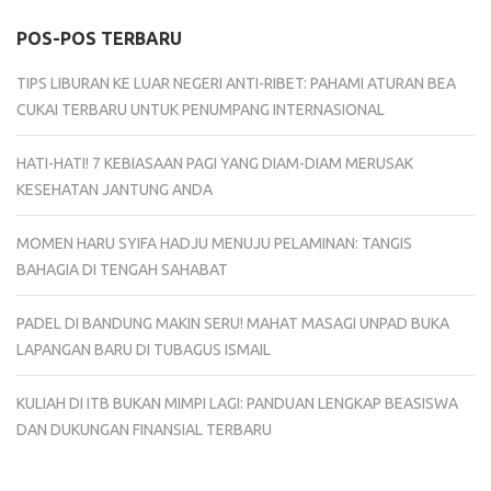
POS-POS TERBARU
TIPS LIBURAN KE LUAR NEGERI ANTI-RIBET: PAHAMI ATURAN BEA
CUKAI TERBARU UNTUK PENUMPANG INTERNASIONAL
HATI-HATI! 7 KEBIASAAN PAGI YANG DIAM-DIAM MERUSAK
KESEHATAN JANTUNG ANDA
MOMEN HARU SYIFA HADJU MENUJU PELAMINAN: TANGIS
BAHAGIA DI TENGAH SAHABAT
PADEL DI BANDUNG MAKIN SERU! MAHAT MASAGI UNPAD BUKA
LAPANGAN BARU DI TUBAGUS ISMAIL
KULIAH DI ITB BUKAN MIMPI LAGI: PANDUAN LENGKAP BEASISWA
DAN DUKUNGAN FINANSIAL TERBARU