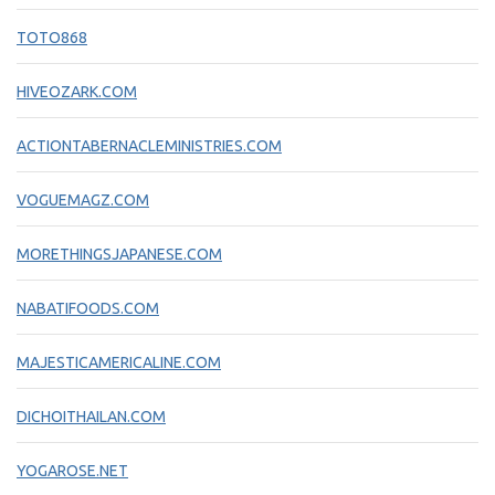
TOTO868
HIVEOZARK.COM
ACTIONTABERNACLEMINISTRIES.COM
VOGUEMAGZ.COM
MORETHINGSJAPANESE.COM
NABATIFOODS.COM
MAJESTICAMERICALINE.COM
DICHOITHAILAN.COM
YOGAROSE.NET