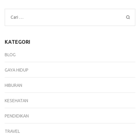
Cari
untuk:
KATEGORI
BLOG
GAYA HIDUP
HIBURAN
KESEHATAN
PENDIDIKAN
TRAVEL