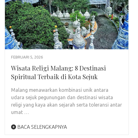
FEBRUARI 5, 2026
Wisata Religi Malang: 8 Destinasi
Spiritual Terbaik di Kota Sejuk
Malang menawarkan kombinasi unik antara
udara sejuk pegunungan dan destinasi wisata
religi yang kaya akan sejarah serta toleransi antar
umat …
BACA SELENGKAPNYA