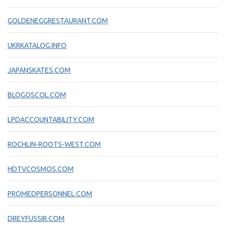
GOLDENEGGRESTAURANT.COM
UKRKATALOG.INFO
JAPANSKATES.COM
BLOGOSCOL.COM
LPDACCOUNTABILITY.COM
ROCHLIN-ROOTS-WEST.COM
HDTVCOSMOS.COM
PROMEDPERSONNEL.COM
DREYFUSSIR.COM