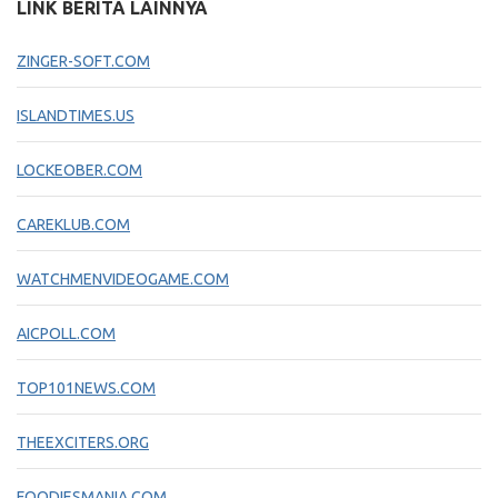
LINK BERITA LAINNYA
ZINGER-SOFT.COM
ISLANDTIMES.US
LOCKEOBER.COM
CAREKLUB.COM
WATCHMENVIDEOGAME.COM
AICPOLL.COM
TOP101NEWS.COM
THEEXCITERS.ORG
FOODIESMANIA.COM