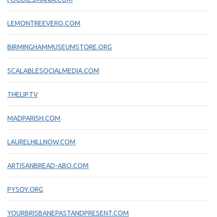
LEMONTREEVERO.COM
BIRMINGHAMMUSEUMSTORE.ORG
SCALABLESOCIALMEDIA.COM
THELIP.TV
MADPARISH.COM
LAURELHILLNOW.COM
ARTISANBREAD-ABO.COM
PYSOY.ORG
YOURBRISBANEPASTANDPRESENT.COM