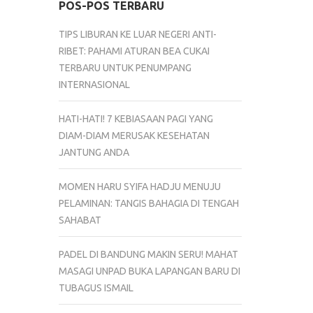
POS-POS TERBARU
TIPS LIBURAN KE LUAR NEGERI ANTI-
RIBET: PAHAMI ATURAN BEA CUKAI
TERBARU UNTUK PENUMPANG
INTERNASIONAL
HATI-HATI! 7 KEBIASAAN PAGI YANG
DIAM-DIAM MERUSAK KESEHATAN
JANTUNG ANDA
MOMEN HARU SYIFA HADJU MENUJU
PELAMINAN: TANGIS BAHAGIA DI TENGAH
SAHABAT
PADEL DI BANDUNG MAKIN SERU! MAHAT
MASAGI UNPAD BUKA LAPANGAN BARU DI
TUBAGUS ISMAIL