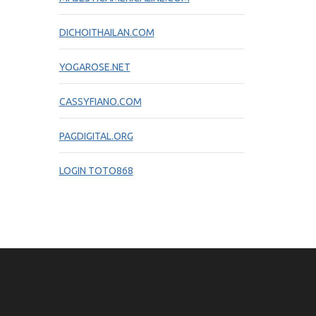
DICHOITHAILAN.COM
YOGAROSE.NET
CASSYFIANO.COM
PAGDIGITAL.ORG
LOGIN TOTO868