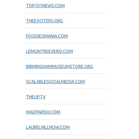
TOP101NEWS.COM
THEEXCITERS.ORG
FOODIESMANIA.COM
LEMONTREEVERO.COM
BIRMINGHAMMUSEUMSTORE.ORG
SCALABLESOCIALMEDIA.COM
THELIP.TV
MADPARISH.COM
LAURELHILLNOW.COM