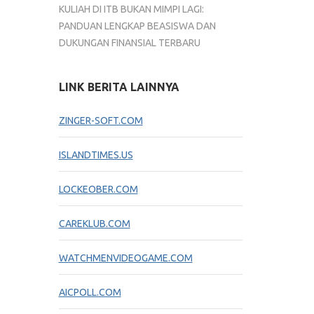
KULIAH DI ITB BUKAN MIMPI LAGI:
PANDUAN LENGKAP BEASISWA DAN
DUKUNGAN FINANSIAL TERBARU
LINK BERITA LAINNYA
ZINGER-SOFT.COM
ISLANDTIMES.US
LOCKEOBER.COM
CAREKLUB.COM
WATCHMENVIDEOGAME.COM
AICPOLL.COM