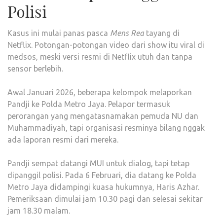
Polisi
Kasus ini mulai panas pasca
Mens Rea
tayang di
Netflix. Potongan-potongan video dari show itu viral di
medsos, meski versi resmi di Netflix utuh dan tanpa
sensor berlebih.
Awal Januari 2026, beberapa kelompok melaporkan
Pandji ke Polda Metro Jaya. Pelapor termasuk
perorangan yang mengatasnamakan pemuda NU dan
Muhammadiyah, tapi organisasi resminya bilang nggak
ada laporan resmi dari mereka.
Pandji sempat datangi MUI untuk dialog, tapi tetap
dipanggil polisi. Pada 6 Februari, dia datang ke Polda
Metro Jaya didampingi kuasa hukumnya, Haris Azhar.
Pemeriksaan dimulai jam 10.30 pagi dan selesai sekitar
jam 18.30 malam.