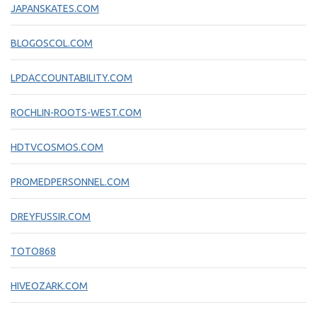
JAPANSKATES.COM
BLOGOSCOL.COM
LPDACCOUNTABILITY.COM
ROCHLIN-ROOTS-WEST.COM
HDTVCOSMOS.COM
PROMEDPERSONNEL.COM
DREYFUSSIR.COM
TOTO868
HIVEOZARK.COM