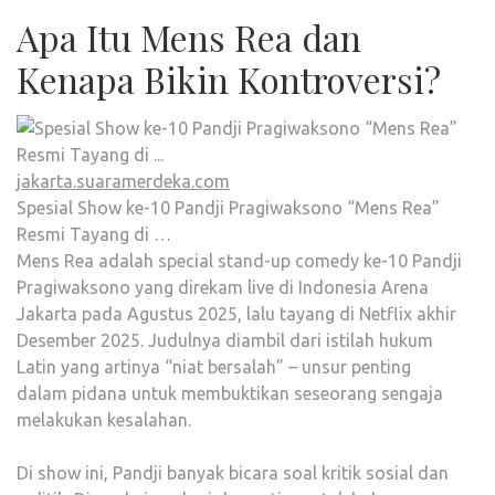
Apa Itu Mens Rea dan
Kenapa Bikin Kontroversi?
jakarta.suaramerdeka.com
Spesial Show ke-10 Pandji Pragiwaksono “Mens Rea”
Resmi Tayang di …
Mens Rea adalah special stand-up comedy ke-10 Pandji
Pragiwaksono yang direkam live di Indonesia Arena
Jakarta pada Agustus 2025, lalu tayang di Netflix akhir
Desember 2025. Judulnya diambil dari istilah hukum
Latin yang artinya “niat bersalah” – unsur penting
dalam pidana untuk membuktikan seseorang sengaja
melakukan kesalahan.
Di show ini, Pandji banyak bicara soal kritik sosial dan