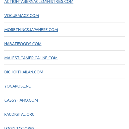
ACTIONTABERNACLEMINISTRIES.COM
VOGUEMAGZ.COM
MORETHINGSJAPANESE.COM
NABATIFOODS.COM
MAJESTICAMERICALINE.COM
DICHOITHAILAN.COM
YOGAROSE.NET
CASSYFIANO.COM
PAGDIGITAL.ORG
LOGIN TOTO868