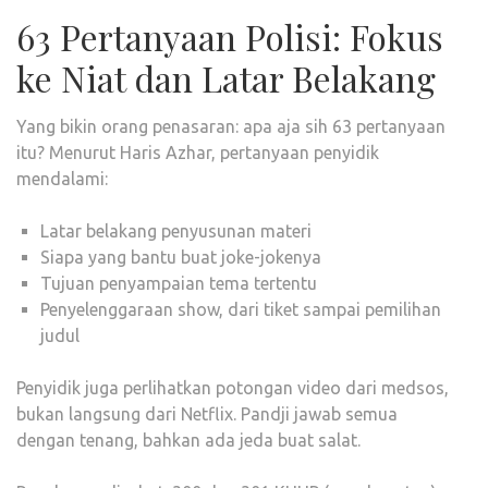
63 Pertanyaan Polisi: Fokus
ke Niat dan Latar Belakang
Yang bikin orang penasaran: apa aja sih 63 pertanyaan
itu? Menurut Haris Azhar, pertanyaan penyidik
mendalami:
Latar belakang penyusunan materi
Siapa yang bantu buat joke-jokenya
Tujuan penyampaian tema tertentu
Penyelenggaraan show, dari tiket sampai pemilihan
judul
Penyidik juga perlihatkan potongan video dari medsos,
bukan langsung dari Netflix. Pandji jawab semua
dengan tenang, bahkan ada jeda buat salat.