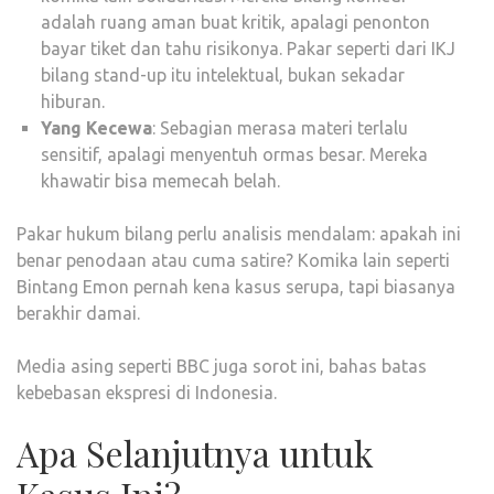
adalah ruang aman buat kritik, apalagi penonton
bayar tiket dan tahu risikonya. Pakar seperti dari IKJ
bilang stand-up itu intelektual, bukan sekadar
hiburan.
Yang Kecewa
: Sebagian merasa materi terlalu
sensitif, apalagi menyentuh ormas besar. Mereka
khawatir bisa memecah belah.
Pakar hukum bilang perlu analisis mendalam: apakah ini
benar penodaan atau cuma satire? Komika lain seperti
Bintang Emon pernah kena kasus serupa, tapi biasanya
berakhir damai.
Media asing seperti BBC juga sorot ini, bahas batas
kebebasan ekspresi di Indonesia.
Apa Selanjutnya untuk