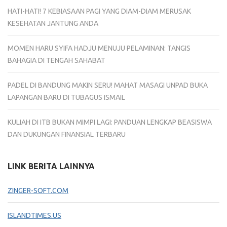
HATI-HATI! 7 KEBIASAAN PAGI YANG DIAM-DIAM MERUSAK
KESEHATAN JANTUNG ANDA
MOMEN HARU SYIFA HADJU MENUJU PELAMINAN: TANGIS
BAHAGIA DI TENGAH SAHABAT
PADEL DI BANDUNG MAKIN SERU! MAHAT MASAGI UNPAD BUKA
LAPANGAN BARU DI TUBAGUS ISMAIL
KULIAH DI ITB BUKAN MIMPI LAGI: PANDUAN LENGKAP BEASISWA
DAN DUKUNGAN FINANSIAL TERBARU
LINK BERITA LAINNYA
ZINGER-SOFT.COM
ISLANDTIMES.US