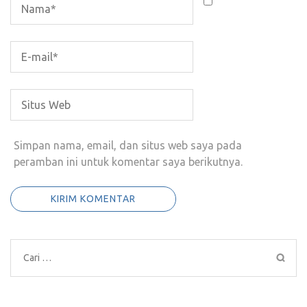
Simpan nama, email, dan situs web saya pada
peramban ini untuk komentar saya berikutnya.
Cari
untuk: