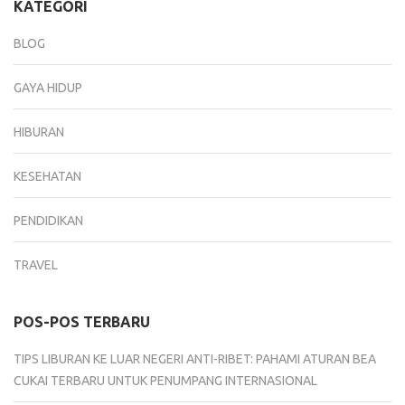
KATEGORI
BLOG
GAYA HIDUP
HIBURAN
KESEHATAN
PENDIDIKAN
TRAVEL
POS-POS TERBARU
TIPS LIBURAN KE LUAR NEGERI ANTI-RIBET: PAHAMI ATURAN BEA
CUKAI TERBARU UNTUK PENUMPANG INTERNASIONAL