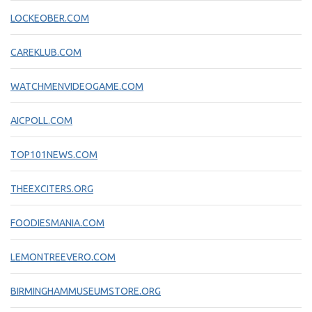
LOCKEOBER.COM
CAREKLUB.COM
WATCHMENVIDEOGAME.COM
AICPOLL.COM
TOP101NEWS.COM
THEEXCITERS.ORG
FOODIESMANIA.COM
LEMONTREEVERO.COM
BIRMINGHAMMUSEUMSTORE.ORG