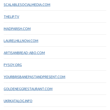
SCALABLESOCIALMEDIA.COM
THELIP.TV
MADPARISH.COM
LAURELHILLNOW.COM
ARTISANBREAD-ABO.COM
PYSOY.ORG
YOURBRISBANEPASTANDPRESENT.COM
GOLDENEGGRESTAURANT.COM
UKRKATALOG.INFO