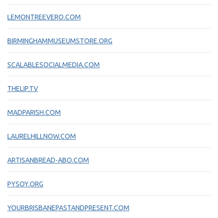
LEMONTREEVERO.COM
BIRMINGHAMMUSEUMSTORE.ORG
SCALABLESOCIALMEDIA.COM
THELIP.TV
MADPARISH.COM
LAURELHILLNOW.COM
ARTISANBREAD-ABO.COM
PYSOY.ORG
YOURBRISBANEPASTANDPRESENT.COM