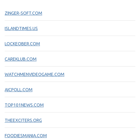
ZINGER-SOFT.COM
ISLANDTIMES.US
LOCKEOBER.COM
CAREKLUB.COM
WATCHMENVIDEOGAME.COM
AICPOLL.COM
TOP101NEWS.COM
THEEXCITERS.ORG
FOODIESMANIA.COM