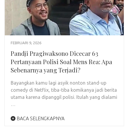
FEBRUARI 9, 2026
Pandji Pragiwaksono Dicecar 63
Pertanyaan Polisi Soal Mens Rea: Apa
Sebenarnya yang Terjadi?
Bayangkan kamu lagi asyik nonton stand-up
comedy di Netflix, tiba-tiba komikanya jadi berita
utama karena dipanggil polisi. Itulah yang dialami
…
BACA SELENGKAPNYA