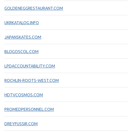
GOLDENEGGRESTAURANT.COM
UKRKATALOG.INFO
JAPANSKATES.COM
BLOGOSCOL.COM
LPDACCOUNTABILITY.COM
ROCHLIN-ROOTS-WEST.COM
HDTVCOSMOS.COM
PROMEDPERSONNEL.COM
DREYFUSSIR.COM