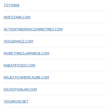
TOTO868
HIVEOZARK.COM
ACTIONTABERNACLEMINISTRIES.COM
VOGUEMAGZ.COM
MORETHINGSJAPANESE.COM
NABATIFOODS.COM
MAJESTICAMERICALINE.COM
DICHOITHAILAN.COM
YOGAROSE.NET