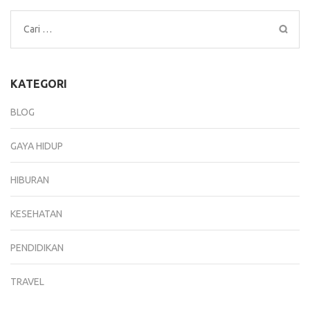
Cari
untuk:
KATEGORI
BLOG
GAYA HIDUP
HIBURAN
KESEHATAN
PENDIDIKAN
TRAVEL