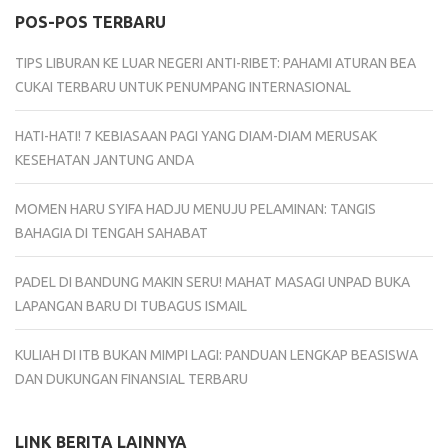
POS-POS TERBARU
TIPS LIBURAN KE LUAR NEGERI ANTI-RIBET: PAHAMI ATURAN BEA
CUKAI TERBARU UNTUK PENUMPANG INTERNASIONAL
HATI-HATI! 7 KEBIASAAN PAGI YANG DIAM-DIAM MERUSAK
KESEHATAN JANTUNG ANDA
MOMEN HARU SYIFA HADJU MENUJU PELAMINAN: TANGIS
BAHAGIA DI TENGAH SAHABAT
PADEL DI BANDUNG MAKIN SERU! MAHAT MASAGI UNPAD BUKA
LAPANGAN BARU DI TUBAGUS ISMAIL
KULIAH DI ITB BUKAN MIMPI LAGI: PANDUAN LENGKAP BEASISWA
DAN DUKUNGAN FINANSIAL TERBARU
LINK BERITA LAINNYA