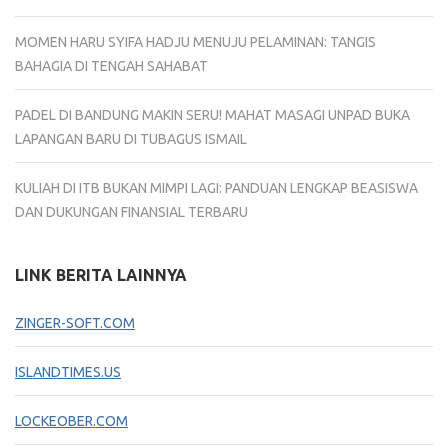
MOMEN HARU SYIFA HADJU MENUJU PELAMINAN: TANGIS
BAHAGIA DI TENGAH SAHABAT
PADEL DI BANDUNG MAKIN SERU! MAHAT MASAGI UNPAD BUKA
LAPANGAN BARU DI TUBAGUS ISMAIL
KULIAH DI ITB BUKAN MIMPI LAGI: PANDUAN LENGKAP BEASISWA
DAN DUKUNGAN FINANSIAL TERBARU
LINK BERITA LAINNYA
ZINGER-SOFT.COM
ISLANDTIMES.US
LOCKEOBER.COM