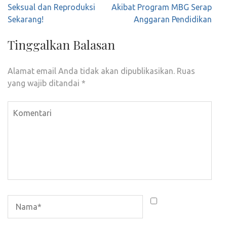
Seksual dan Reproduksi
Akibat Program MBG Serap
Sekarang!
Anggaran Pendidikan
Tinggalkan Balasan
Alamat email Anda tidak akan dipublikasikan.
Ruas
yang wajib ditandai
*