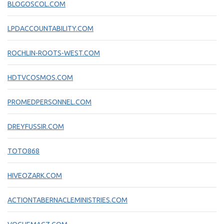
BLOGOSCOL.COM
LPDACCOUNTABILITY.COM
ROCHLIN-ROOTS-WEST.COM
HDTVCOSMOS.COM
PROMEDPERSONNEL.COM
DREYFUSSIR.COM
TOTO868
HIVEOZARK.COM
ACTIONTABERNACLEMINISTRIES.COM