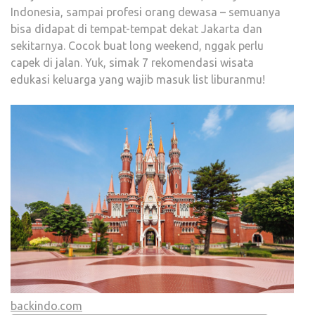
Indonesia, sampai profesi orang dewasa – semuanya
bisa didapat di tempat-tempat dekat Jakarta dan
sekitarnya. Cocok buat long weekend, nggak perlu
capek di jalan. Yuk, simak 7 rekomendasi wisata
edukasi keluarga yang wajib masuk list liburanmu!
backindo.com