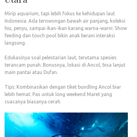
Mirip aquarium, tapi lebih fokus ke kehidupan laut
Indonesia. Ada terowongan bawah air panjang, koleksi
hiu, penyu, sampai ikan-ikan karang warna-warni. Show
feeding dan touch pool bikin anak berani interaksi
langsung.
Edukasinya soal pelestarian laut, terutama spesies
terancam punah. Bonusnya, lokasi di Ancol, bisa lanjut
main pantai atau Dufan.
Tips: Kombinasikan dengan tiket bundling Ancol biar
lebih hemat. Pas untuk long weekend Maret yang
cuacanya biasanya cerah.