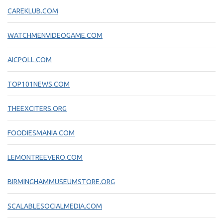
CAREKLUB.COM
WATCHMENVIDEOGAME.COM
AICPOLL.COM
TOP101NEWS.COM
THEEXCITERS.ORG
FOODIESMANIA.COM
LEMONTREEVERO.COM
BIRMINGHAMMUSEUMSTORE.ORG
SCALABLESOCIALMEDIA.COM