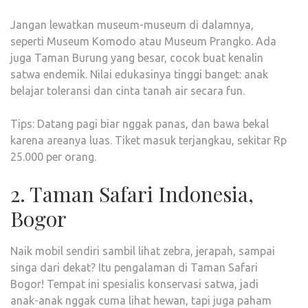
Jangan lewatkan museum-museum di dalamnya,
seperti Museum Komodo atau Museum Prangko. Ada
juga Taman Burung yang besar, cocok buat kenalin
satwa endemik. Nilai edukasinya tinggi banget: anak
belajar toleransi dan cinta tanah air secara fun.
Tips: Datang pagi biar nggak panas, dan bawa bekal
karena areanya luas. Tiket masuk terjangkau, sekitar Rp
25.000 per orang.
2. Taman Safari Indonesia,
Bogor
Naik mobil sendiri sambil lihat zebra, jerapah, sampai
singa dari dekat? Itu pengalaman di Taman Safari
Bogor! Tempat ini spesialis konservasi satwa, jadi
anak-anak nggak cuma lihat hewan, tapi juga paham