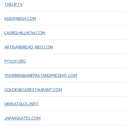
THELIP.TV
MADPARISH.COM
LAURELHILLNOW.COM
ARTISANBREAD-ABO.COM
PYSOY.ORG
YOURBRISBANEPASTANDPRESENT.COM
GOLDENEGGRESTAURANT.COM
UKRKATALOG.INFO
JAPANSKATES.COM