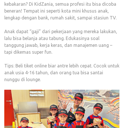
kebakaran? Di KidZania, semua profesi itu bisa dicoba
beneran! Tempat ini seperti kota mini khusus anak,
lengkap dengan bank, rumah sakit, sampai stasiun TV.
Anak dapat “gaji” dari pekerjaan yang mereka lakukan,
lalu bisa belanja atau tabung. Edukasinya soal
tanggung jawab, kerja keras, dan manajemen uang –
tapi dikemas super fun.
Tips: Beli tiket online biar antre lebih cepat. Cocok untuk
anak usia 4-16 tahun, dan orang tua bisa santai
nunggu di lounge.