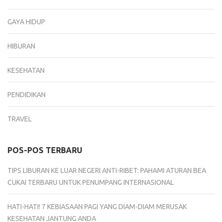
GAYA HIDUP
HIBURAN
KESEHATAN
PENDIDIKAN
TRAVEL
POS-POS TERBARU
TIPS LIBURAN KE LUAR NEGERI ANTI-RIBET: PAHAMI ATURAN BEA
CUKAI TERBARU UNTUK PENUMPANG INTERNASIONAL
HATI-HATI! 7 KEBIASAAN PAGI YANG DIAM-DIAM MERUSAK
KESEHATAN JANTUNG ANDA