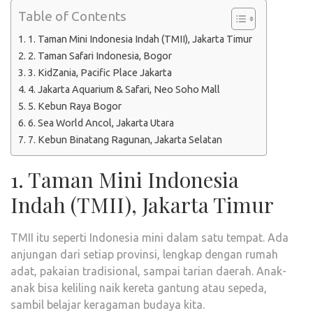
Table of Contents
1. Taman Mini Indonesia Indah (TMII), Jakarta Timur
2. Taman Safari Indonesia, Bogor
3. KidZania, Pacific Place Jakarta
4. Jakarta Aquarium & Safari, Neo Soho Mall
5. Kebun Raya Bogor
6. Sea World Ancol, Jakarta Utara
7. Kebun Binatang Ragunan, Jakarta Selatan
1. Taman Mini Indonesia
Indah (TMII), Jakarta Timur
TMII itu seperti Indonesia mini dalam satu tempat. Ada
anjungan dari setiap provinsi, lengkap dengan rumah
adat, pakaian tradisional, sampai tarian daerah. Anak-
anak bisa keliling naik kereta gantung atau sepeda,
sambil belajar keragaman budaya kita.