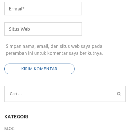
Simpan nama, email, dan situs web saya pada
peramban ini untuk komentar saya berikutnya.
Cari
untuk:
KATEGORI
BLOG