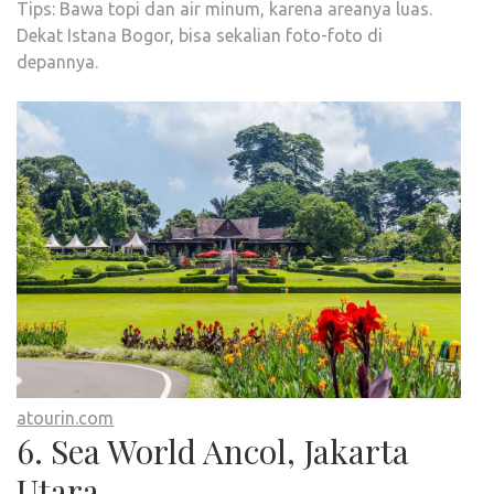
Tips: Bawa topi dan air minum, karena areanya luas.
Dekat Istana Bogor, bisa sekalian foto-foto di
depannya.
atourin.com
6. Sea World Ancol, Jakarta
Utara