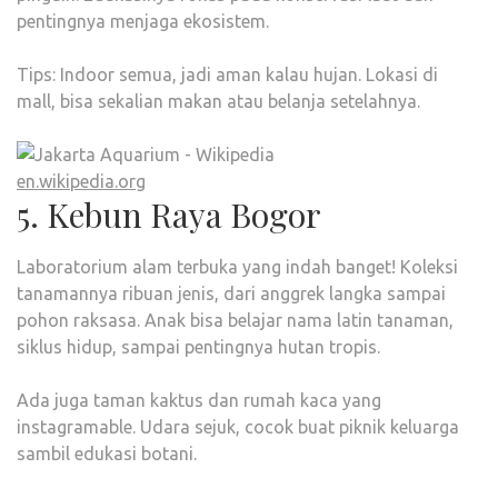
pentingnya menjaga ekosistem.
Tips: Indoor semua, jadi aman kalau hujan. Lokasi di
mall, bisa sekalian makan atau belanja setelahnya.
en.wikipedia.org
5. Kebun Raya Bogor
Laboratorium alam terbuka yang indah banget! Koleksi
tanamannya ribuan jenis, dari anggrek langka sampai
pohon raksasa. Anak bisa belajar nama latin tanaman,
siklus hidup, sampai pentingnya hutan tropis.
Ada juga taman kaktus dan rumah kaca yang
instagramable. Udara sejuk, cocok buat piknik keluarga
sambil edukasi botani.