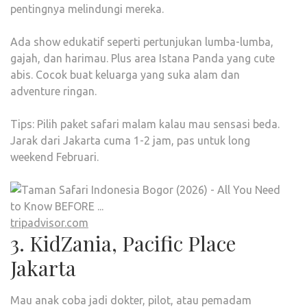
pentingnya melindungi mereka.
Ada show edukatif seperti pertunjukan lumba-lumba,
gajah, dan harimau. Plus area Istana Panda yang cute
abis. Cocok buat keluarga yang suka alam dan
adventure ringan.
Tips: Pilih paket safari malam kalau mau sensasi beda.
Jarak dari Jakarta cuma 1-2 jam, pas untuk long
weekend Februari.
tripadvisor.com
3. KidZania, Pacific Place
Jakarta
Mau anak coba jadi dokter, pilot, atau pemadam