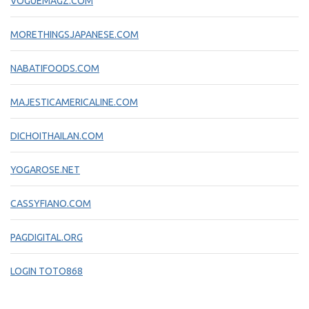
VOGUEMAGZ.COM
MORETHINGSJAPANESE.COM
NABATIFOODS.COM
MAJESTICAMERICALINE.COM
DICHOITHAILAN.COM
YOGAROSE.NET
CASSYFIANO.COM
PAGDIGITAL.ORG
LOGIN TOTO868