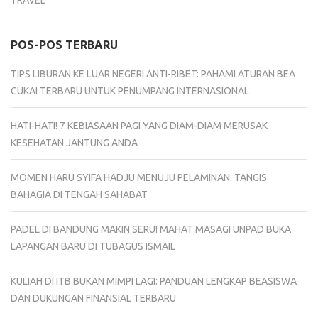
TRAVEL
POS-POS TERBARU
TIPS LIBURAN KE LUAR NEGERI ANTI-RIBET: PAHAMI ATURAN BEA
CUKAI TERBARU UNTUK PENUMPANG INTERNASIONAL
HATI-HATI! 7 KEBIASAAN PAGI YANG DIAM-DIAM MERUSAK
KESEHATAN JANTUNG ANDA
MOMEN HARU SYIFA HADJU MENUJU PELAMINAN: TANGIS
BAHAGIA DI TENGAH SAHABAT
PADEL DI BANDUNG MAKIN SERU! MAHAT MASAGI UNPAD BUKA
LAPANGAN BARU DI TUBAGUS ISMAIL
KULIAH DI ITB BUKAN MIMPI LAGI: PANDUAN LENGKAP BEASISWA
DAN DUKUNGAN FINANSIAL TERBARU