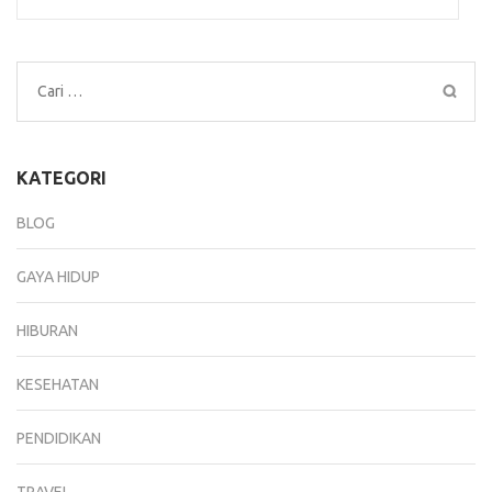
Cari
untuk:
KATEGORI
BLOG
GAYA HIDUP
HIBURAN
KESEHATAN
PENDIDIKAN