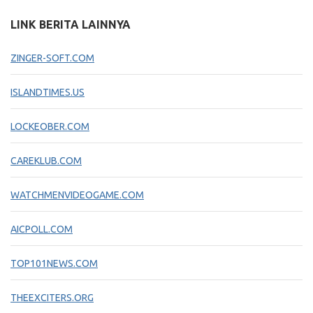
LINK BERITA LAINNYA
ZINGER-SOFT.COM
ISLANDTIMES.US
LOCKEOBER.COM
CAREKLUB.COM
WATCHMENVIDEOGAME.COM
AICPOLL.COM
TOP101NEWS.COM
THEEXCITERS.ORG