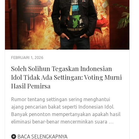
FEBRUARI 1, 2026
Soleh Solihun Tegaskan Indonesian
Idol Tidak Ada Settingan: Voting Murni
Hasil Pemirsa
Rumor tentang settingan sering menghantui
ajang pencarian bakat seperti Indonesian Idol.
Banyak penonton mempertanyakan apakah hasil
eliminasi benar-benar mencerminkan suara …
BACA SELENGKAPNYA