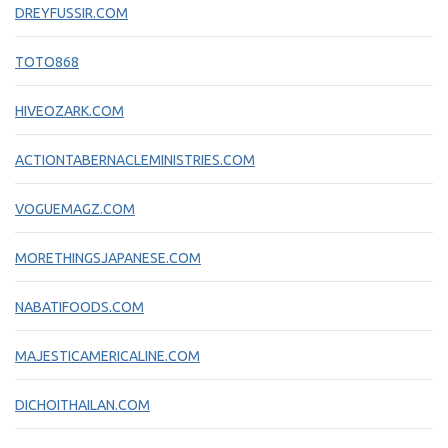
DREYFUSSIR.COM
TOTO868
HIVEOZARK.COM
ACTIONTABERNACLEMINISTRIES.COM
VOGUEMAGZ.COM
MORETHINGSJAPANESE.COM
NABATIFOODS.COM
MAJESTICAMERICALINE.COM
DICHOITHAILAN.COM