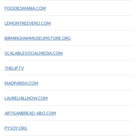
FOODIESMANIA.COM
LEMONTREEVERO.COM
BIRMINGHAMMUSEUMSTORE.ORG
SCALABLESOCIALMEDIA.COM
THELIP.TV
MADPARISH.COM
LAURELHILLNOW.COM
ARTISANBREAD-ABO.COM
PYSOY.ORG