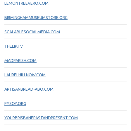
LEMONTREEVERO.COM
BIRMINGHAMMUSEUMSTORE.ORG
SCALABLESOCIALMEDIA.COM
THELIP.TV
MADPARISH.COM
LAURELHILLNOW.COM
ARTISANBREAD-ABO.COM
PYSOY.ORG
YOURBRISBANEPASTANDPRESENT.COM