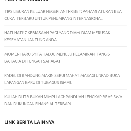
TIPS LIBURAN KE LUAR NEGERI ANTI-RIBET: PAHAMI ATURAN BEA
CUKAI TERBARU UNTUK PENUMPANG INTERNASIONAL
HATI-HATI! 7 KEBIASAAN PAGI YANG DIAM-DIAM MERUSAK
KESEHATAN JANTUNG ANDA
MOMEN HARU SYIFA HADJU MENUJU PELAMINAN: TANGIS
BAHAGIA DI TENGAH SAHABAT
PADEL DI BANDUNG MAKIN SERU! MAHAT MASAGI UNPAD BUKA
LAPANGAN BARU DI TUBAGUS ISMAIL
KULIAH DI ITB BUKAN MIMPI LAGI: PANDUAN LENGKAP BEASISWA
DAN DUKUNGAN FINANSIAL TERBARU
LINK BERITA LAINNYA