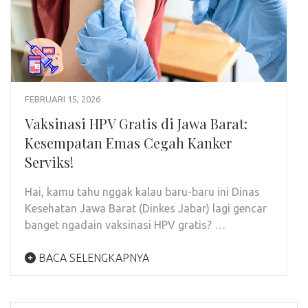
FEBRUARI 15, 2026
Vaksinasi HPV Gratis di Jawa Barat:
Kesempatan Emas Cegah Kanker
Serviks!
Hai, kamu tahu nggak kalau baru-baru ini Dinas
Kesehatan Jawa Barat (Dinkes Jabar) lagi gencar
banget ngadain vaksinasi HPV gratis? …
BACA SELENGKAPNYA