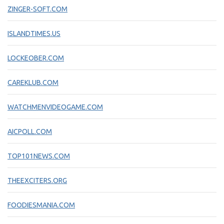
ZINGER-SOFT.COM
ISLANDTIMES.US
LOCKEOBER.COM
CAREKLUB.COM
WATCHMENVIDEOGAME.COM
AICPOLL.COM
TOP101NEWS.COM
THEEXCITERS.ORG
FOODIESMANIA.COM