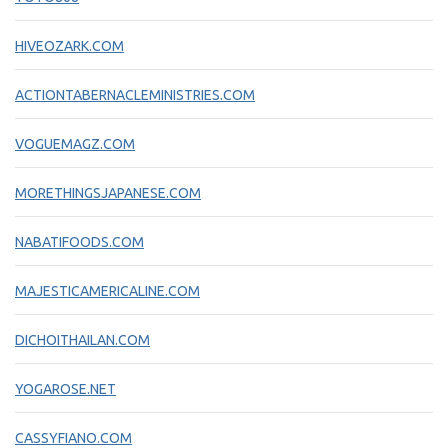
HIVEOZARK.COM
ACTIONTABERNACLEMINISTRIES.COM
VOGUEMAGZ.COM
MORETHINGSJAPANESE.COM
NABATIFOODS.COM
MAJESTICAMERICALINE.COM
DICHOITHAILAN.COM
YOGAROSE.NET
CASSYFIANO.COM