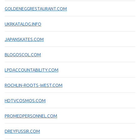
GOLDENEGGRESTAURANT.COM
UKRKATALOG.INFO
JAPANSKATES.COM
BLOGOSCOL.COM
LPDACCOUNTABILITY.COM
ROCHLIN-ROOTS-WEST.COM
HDTVCOSMOS.COM
PROMEDPERSONNEL.COM
DREYFUSSIR.COM