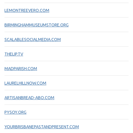
LEMONTREEVERO.COM
BIRMINGHAMMUSEUMSTORE.ORG
SCALABLESOCIALMEDIA.COM
THELIP.TV
MADPARISH.COM
LAURELHILLNOW.COM
ARTISANBREAD-ABO.COM
PYSOY.ORG
YOURBRISBANEPASTANDPRESENT.COM