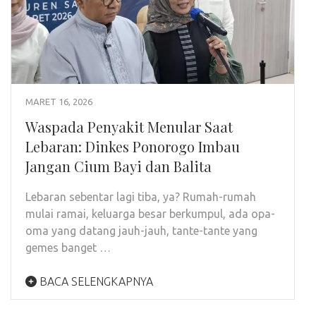
MARET 16, 2026
Waspada Penyakit Menular Saat
Lebaran: Dinkes Ponorogo Imbau
Jangan Cium Bayi dan Balita
Lebaran sebentar lagi tiba, ya? Rumah-rumah
mulai ramai, keluarga besar berkumpul, ada opa-
oma yang datang jauh-jauh, tante-tante yang
gemes banget …
BACA SELENGKAPNYA