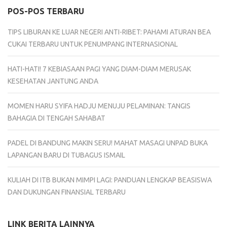
POS-POS TERBARU
TIPS LIBURAN KE LUAR NEGERI ANTI-RIBET: PAHAMI ATURAN BEA
CUKAI TERBARU UNTUK PENUMPANG INTERNASIONAL
HATI-HATI! 7 KEBIASAAN PAGI YANG DIAM-DIAM MERUSAK
KESEHATAN JANTUNG ANDA
MOMEN HARU SYIFA HADJU MENUJU PELAMINAN: TANGIS
BAHAGIA DI TENGAH SAHABAT
PADEL DI BANDUNG MAKIN SERU! MAHAT MASAGI UNPAD BUKA
LAPANGAN BARU DI TUBAGUS ISMAIL
KULIAH DI ITB BUKAN MIMPI LAGI: PANDUAN LENGKAP BEASISWA
DAN DUKUNGAN FINANSIAL TERBARU
LINK BERITA LAINNYA