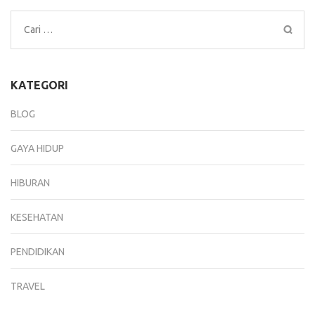
Cari
untuk:
KATEGORI
BLOG
GAYA HIDUP
HIBURAN
KESEHATAN
PENDIDIKAN
TRAVEL