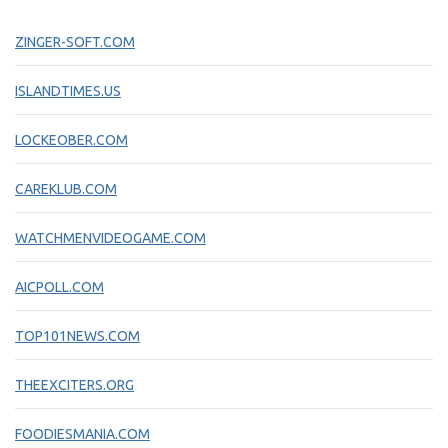
ZINGER-SOFT.COM
ISLANDTIMES.US
LOCKEOBER.COM
CAREKLUB.COM
WATCHMENVIDEOGAME.COM
AICPOLL.COM
TOP101NEWS.COM
THEEXCITERS.ORG
FOODIESMANIA.COM