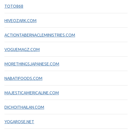
TOTO868
HIVEOZARK.COM
ACTIONTABERNACLEMINISTRIES.COM
VOGUEMAGZ.COM
MORETHINGSJAPANESE.COM
NABATIFOODS.COM
MAJESTICAMERICALINE.COM
DICHOITHAILAN.COM
YOGAROSE.NET