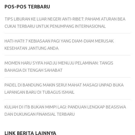
POS-POS TERBARU
TIPS LIBURAN KE LUAR NEGERI ANTI-RIBET: PAHAMI ATURAN BEA
CUKAI TERBARU UNTUK PENUMPANG INTERNASIONAL
HATI-HATI! 7 KEBIASAAN PAGI YANG DIAM-DIAM MERUSAK
KESEHATAN JANTUNG ANDA
MOMEN HARU SYIFA HADJU MENUJU PELAMINAN: TANGIS
BAHAGIA DI TENGAH SAHABAT
PADEL DI BANDUNG MAKIN SERU! MAHAT MASAGI UNPAD BUKA
LAPANGAN BARU DI TUBAGUS ISMAIL
KULIAH DI ITB BUKAN MIMPI LAGI: PANDUAN LENGKAP BEASISWA
DAN DUKUNGAN FINANSIAL TERBARU
LINK BERITA LAINNYA