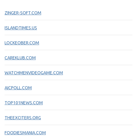
ZINGER-SOFT.COM
ISLANDTIMES.US
LOCKEOBER.COM
CAREKLUB.COM
WATCHMENVIDEOGAME.COM
AICPOLL.COM
TOP101NEWS.COM
THEEXCITERS.ORG
FOODIESMANIA.COM