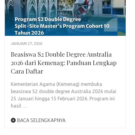
JANUARI 27, 2026
Beasiswa S2 Double Degree Australia
2026 dari Kemenag: Panduan Lengkap
Cara Daftar
Kementerian Agama (Kemenag) membuka
beasiswa S2 double degree Australia 2026 mulai
25 Januari hingga 15 Februari 2026. Program ini
hasil …
BACA SELENGKAPNYA