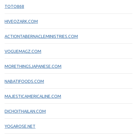
TOTO868
HIVEOZARK.COM
ACTIONTABERNACLEMINISTRIES.COM
VOGUEMAGZ.COM
MORETHINGSJAPANESE.COM
NABATIFOODS.COM
MAJESTICAMERICALINE.COM
DICHOITHAILAN.COM
YOGAROSE.NET