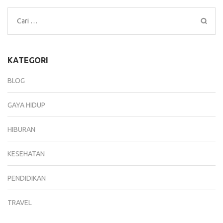
Cari
untuk:
KATEGORI
BLOG
GAYA HIDUP
HIBURAN
KESEHATAN
PENDIDIKAN
TRAVEL