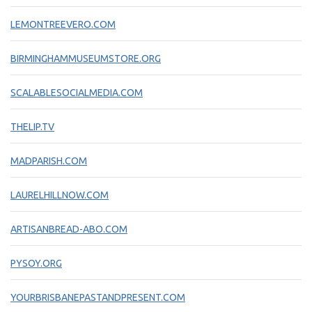
LEMONTREEVERO.COM
BIRMINGHAMMUSEUMSTORE.ORG
SCALABLESOCIALMEDIA.COM
THELIP.TV
MADPARISH.COM
LAURELHILLNOW.COM
ARTISANBREAD-ABO.COM
PYSOY.ORG
YOURBRISBANEPASTANDPRESENT.COM