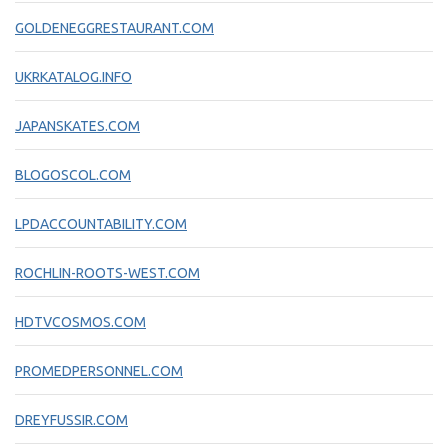
GOLDENEGGRESTAURANT.COM
UKRKATALOG.INFO
JAPANSKATES.COM
BLOGOSCOL.COM
LPDACCOUNTABILITY.COM
ROCHLIN-ROOTS-WEST.COM
HDTVCOSMOS.COM
PROMEDPERSONNEL.COM
DREYFUSSIR.COM