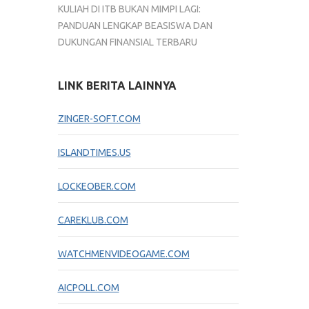
KULIAH DI ITB BUKAN MIMPI LAGI:
PANDUAN LENGKAP BEASISWA DAN
DUKUNGAN FINANSIAL TERBARU
LINK BERITA LAINNYA
ZINGER-SOFT.COM
ISLANDTIMES.US
LOCKEOBER.COM
CAREKLUB.COM
WATCHMENVIDEOGAME.COM
AICPOLL.COM