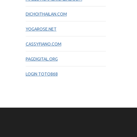
DICHOITHAILAN.COM
YOGAROSE.NET
CASSYFIANO.COM
PAGDIGITAL.ORG
LOGIN TOTO868