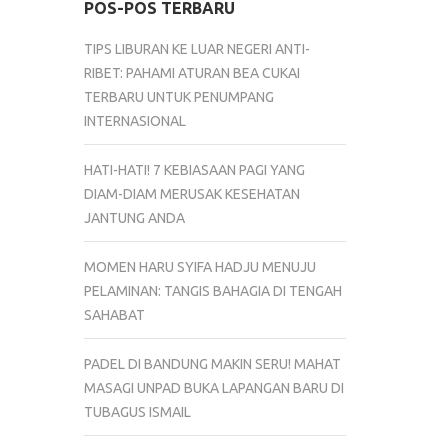
POS-POS TERBARU
TIPS LIBURAN KE LUAR NEGERI ANTI-
RIBET: PAHAMI ATURAN BEA CUKAI
TERBARU UNTUK PENUMPANG
INTERNASIONAL
HATI-HATI! 7 KEBIASAAN PAGI YANG
DIAM-DIAM MERUSAK KESEHATAN
JANTUNG ANDA
MOMEN HARU SYIFA HADJU MENUJU
PELAMINAN: TANGIS BAHAGIA DI TENGAH
SAHABAT
PADEL DI BANDUNG MAKIN SERU! MAHAT
MASAGI UNPAD BUKA LAPANGAN BARU DI
TUBAGUS ISMAIL