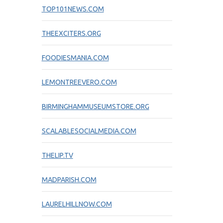
TOP101NEWS.COM
THEEXCITERS.ORG
FOODIESMANIA.COM
LEMONTREEVERO.COM
BIRMINGHAMMUSEUMSTORE.ORG
SCALABLESOCIALMEDIA.COM
THELIP.TV
MADPARISH.COM
LAURELHILLNOW.COM