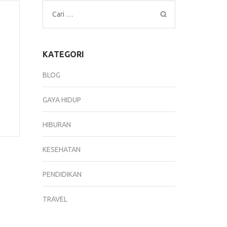
Cari
untuk:
KATEGORI
BLOG
GAYA HIDUP
HIBURAN
KESEHATAN
PENDIDIKAN
TRAVEL