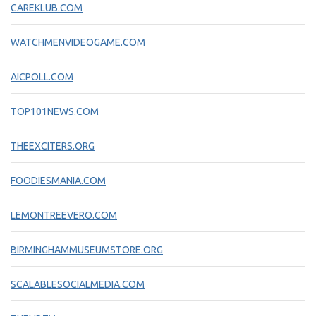
CAREKLUB.COM
WATCHMENVIDEOGAME.COM
AICPOLL.COM
TOP101NEWS.COM
THEEXCITERS.ORG
FOODIESMANIA.COM
LEMONTREEVERO.COM
BIRMINGHAMMUSEUMSTORE.ORG
SCALABLESOCIALMEDIA.COM