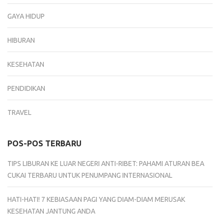
GAYA HIDUP
HIBURAN
KESEHATAN
PENDIDIKAN
TRAVEL
POS-POS TERBARU
TIPS LIBURAN KE LUAR NEGERI ANTI-RIBET: PAHAMI ATURAN BEA
CUKAI TERBARU UNTUK PENUMPANG INTERNASIONAL
HATI-HATI! 7 KEBIASAAN PAGI YANG DIAM-DIAM MERUSAK
KESEHATAN JANTUNG ANDA