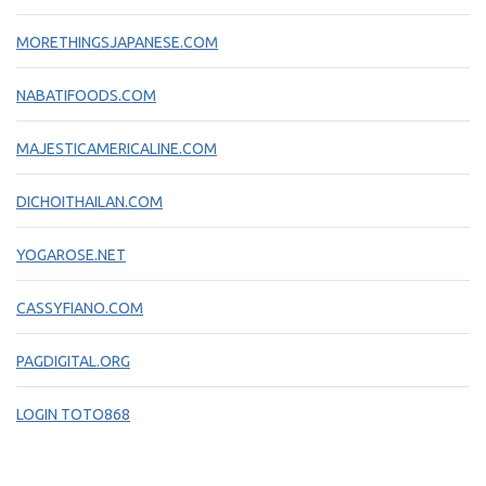
MORETHINGSJAPANESE.COM
NABATIFOODS.COM
MAJESTICAMERICALINE.COM
DICHOITHAILAN.COM
YOGAROSE.NET
CASSYFIANO.COM
PAGDIGITAL.ORG
LOGIN TOTO868