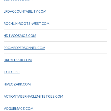
LPDACCOUNTABILITY.COM
ROCHLIN-ROOTS-WEST.COM
HDTVCOSMOS.COM
PROMEDPERSONNEL.COM
DREYFUSSIR.COM
TOTO868
HIVEOZARK.COM
ACTIONTABERNACLEMINISTRIES.COM
VOGUEMAGZ.COM