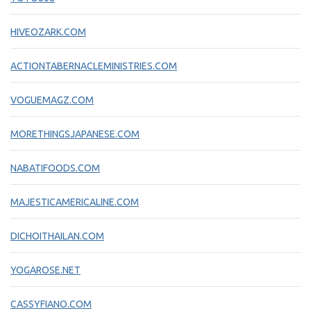
HIVEOZARK.COM
ACTIONTABERNACLEMINISTRIES.COM
VOGUEMAGZ.COM
MORETHINGSJAPANESE.COM
NABATIFOODS.COM
MAJESTICAMERICALINE.COM
DICHOITHAILAN.COM
YOGAROSE.NET
CASSYFIANO.COM