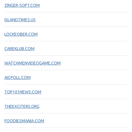
ZINGER-SOFT.COM
ISLANDTIMES.US
LOCKEOBER.COM
CAREKLUB.COM
WATCHMENVIDEOGAME.COM
AICPOLL.COM
TOP101NEWS.COM
THEEXCITERS.ORG
FOODIESMANIA.COM