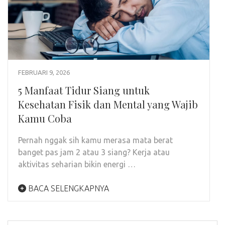
FEBRUARI 9, 2026
5 Manfaat Tidur Siang untuk
Kesehatan Fisik dan Mental yang Wajib
Kamu Coba
Pernah nggak sih kamu merasa mata berat
banget pas jam 2 atau 3 siang? Kerja atau
aktivitas seharian bikin energi …
BACA SELENGKAPNYA