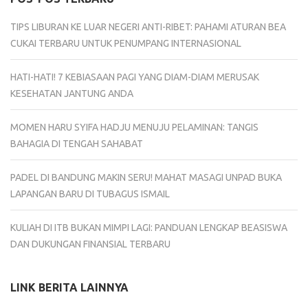
TIPS LIBURAN KE LUAR NEGERI ANTI-RIBET: PAHAMI ATURAN BEA
CUKAI TERBARU UNTUK PENUMPANG INTERNASIONAL
HATI-HATI! 7 KEBIASAAN PAGI YANG DIAM-DIAM MERUSAK
KESEHATAN JANTUNG ANDA
MOMEN HARU SYIFA HADJU MENUJU PELAMINAN: TANGIS
BAHAGIA DI TENGAH SAHABAT
PADEL DI BANDUNG MAKIN SERU! MAHAT MASAGI UNPAD BUKA
LAPANGAN BARU DI TUBAGUS ISMAIL
KULIAH DI ITB BUKAN MIMPI LAGI: PANDUAN LENGKAP BEASISWA
DAN DUKUNGAN FINANSIAL TERBARU
LINK BERITA LAINNYA