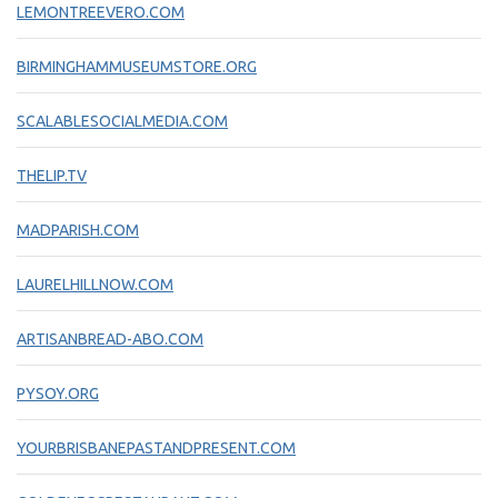
LEMONTREEVERO.COM
BIRMINGHAMMUSEUMSTORE.ORG
SCALABLESOCIALMEDIA.COM
THELIP.TV
MADPARISH.COM
LAURELHILLNOW.COM
ARTISANBREAD-ABO.COM
PYSOY.ORG
YOURBRISBANEPASTANDPRESENT.COM