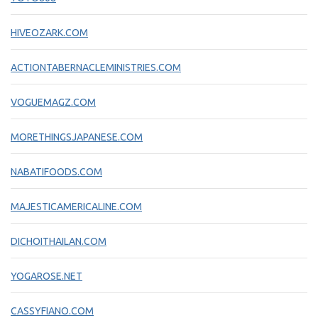
HIVEOZARK.COM
ACTIONTABERNACLEMINISTRIES.COM
VOGUEMAGZ.COM
MORETHINGSJAPANESE.COM
NABATIFOODS.COM
MAJESTICAMERICALINE.COM
DICHOITHAILAN.COM
YOGAROSE.NET
CASSYFIANO.COM