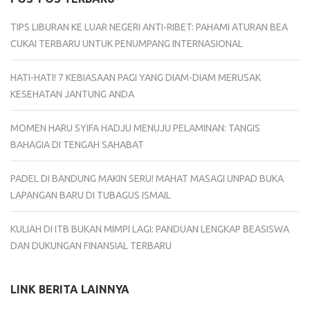
TIPS LIBURAN KE LUAR NEGERI ANTI-RIBET: PAHAMI ATURAN BEA
CUKAI TERBARU UNTUK PENUMPANG INTERNASIONAL
HATI-HATI! 7 KEBIASAAN PAGI YANG DIAM-DIAM MERUSAK
KESEHATAN JANTUNG ANDA
MOMEN HARU SYIFA HADJU MENUJU PELAMINAN: TANGIS
BAHAGIA DI TENGAH SAHABAT
PADEL DI BANDUNG MAKIN SERU! MAHAT MASAGI UNPAD BUKA
LAPANGAN BARU DI TUBAGUS ISMAIL
KULIAH DI ITB BUKAN MIMPI LAGI: PANDUAN LENGKAP BEASISWA
DAN DUKUNGAN FINANSIAL TERBARU
LINK BERITA LAINNYA