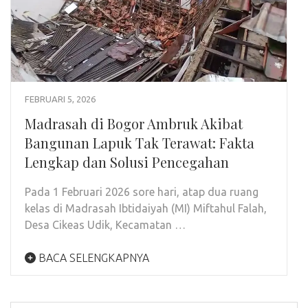
FEBRUARI 5, 2026
Madrasah di Bogor Ambruk Akibat
Bangunan Lapuk Tak Terawat: Fakta
Lengkap dan Solusi Pencegahan
Pada 1 Februari 2026 sore hari, atap dua ruang
kelas di Madrasah Ibtidaiyah (MI) Miftahul Falah,
Desa Cikeas Udik, Kecamatan …
BACA SELENGKAPNYA