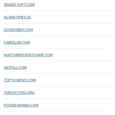
ZINGER-SOFT.COM
ISLANDTIMES.US
LOCKEOBER.COM
CAREKLUB.COM
WATCHMENVIDEOGAME.COM
AICPOLL.COM
TOP101NEWS.COM
THEEXCITERS.ORG
FOODIESMANIA.COM