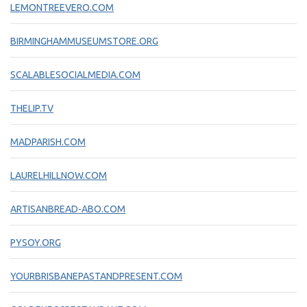
LEMONTREEVERO.COM
BIRMINGHAMMUSEUMSTORE.ORG
SCALABLESOCIALMEDIA.COM
THELIP.TV
MADPARISH.COM
LAURELHILLNOW.COM
ARTISANBREAD-ABO.COM
PYSOY.ORG
YOURBRISBANEPASTANDPRESENT.COM