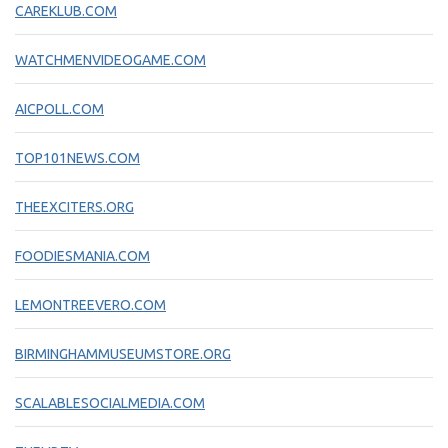
CAREKLUB.COM
WATCHMENVIDEOGAME.COM
AICPOLL.COM
TOP101NEWS.COM
THEEXCITERS.ORG
FOODIESMANIA.COM
LEMONTREEVERO.COM
BIRMINGHAMMUSEUMSTORE.ORG
SCALABLESOCIALMEDIA.COM