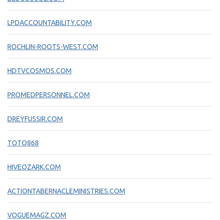
LPDACCOUNTABILITY.COM
ROCHLIN-ROOTS-WEST.COM
HDTVCOSMOS.COM
PROMEDPERSONNEL.COM
DREYFUSSIR.COM
TOTO868
HIVEOZARK.COM
ACTIONTABERNACLEMINISTRIES.COM
VOGUEMAGZ.COM