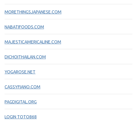
MORETHINGSJAPANESE.COM
NABATIFOODS.COM
MAJESTICAMERICALINE.COM
DICHOITHAILAN.COM
YOGAROSE.NET
CASSYFIANO.COM
PAGDIGITAL.ORG
LOGIN TOTO868