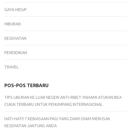
GAYA HIDUP
HIBURAN
KESEHATAN
PENDIDIKAN
TRAVEL
POS-POS TERBARU
TIPS LIBURAN KE LUAR NEGERI ANTI-RIBET: PAHAMI ATURAN BEA
CUKAI TERBARU UNTUK PENUMPANG INTERNASIONAL
HATI-HATI! 7 KEBIASAAN PAGI YANG DIAM-DIAM MERUSAK
KESEHATAN JANTUNG ANDA