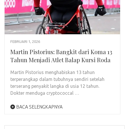
FEBRUARI 1, 2026
Martin Pistorius: Bangkit dari Koma 13
Tahun Menjadi Atlet Balap Kursi Roda
Martin Pistorius menghabiskan 13 tahun
terperangkap dalam tubuhnya sendiri setelah
terserang penyakit langka di usia 12 tahun.
Dokter menduga cryptococcal …
BACA SELENGKAPNYA