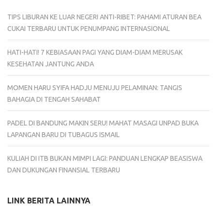
TIPS LIBURAN KE LUAR NEGERI ANTI-RIBET: PAHAMI ATURAN BEA
CUKAI TERBARU UNTUK PENUMPANG INTERNASIONAL
HATI-HATI! 7 KEBIASAAN PAGI YANG DIAM-DIAM MERUSAK
KESEHATAN JANTUNG ANDA
MOMEN HARU SYIFA HADJU MENUJU PELAMINAN: TANGIS
BAHAGIA DI TENGAH SAHABAT
PADEL DI BANDUNG MAKIN SERU! MAHAT MASAGI UNPAD BUKA
LAPANGAN BARU DI TUBAGUS ISMAIL
KULIAH DI ITB BUKAN MIMPI LAGI: PANDUAN LENGKAP BEASISWA
DAN DUKUNGAN FINANSIAL TERBARU
LINK BERITA LAINNYA