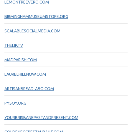
LEMONTREEVERO.COM
BIRMINGHAMMUSEUMSTORE.ORG
SCALABLESOCIALMEDIA.COM
THELIP.TV
MADPARISH.COM
LAURELHILLNOW.COM
ARTISANBREAD-ABO.COM
PYSOY.ORG
YOURBRISBANEPASTANDPRESENT.COM