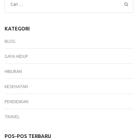
Cari
untuk:
KATEGORI
BLOG
GAYA HIDUP
HIBURAN
KESEHATAN
PENDIDIKAN
TRAVEL
POS-POS TERBARU