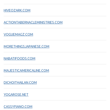
HIVEOZARK.COM
ACTIONTABERNACLEMINISTRIES.COM
VOGUEMAGZ.COM
MORETHINGSJAPANESE.COM
NABATIFOODS.COM
MAJESTICAMERICALINE.COM
DICHOITHAILAN.COM
YOGAROSE.NET
CASSYFIANO.COM