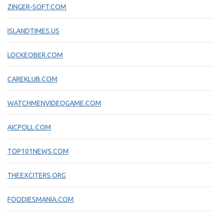
ZINGER-SOFT.COM
ISLANDTIMES.US
LOCKEOBER.COM
CAREKLUB.COM
WATCHMENVIDEOGAME.COM
AICPOLL.COM
TOP101NEWS.COM
THEEXCITERS.ORG
FOODIESMANIA.COM