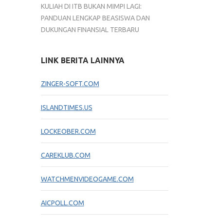
KULIAH DI ITB BUKAN MIMPI LAGI:
PANDUAN LENGKAP BEASISWA DAN
DUKUNGAN FINANSIAL TERBARU
LINK BERITA LAINNYA
ZINGER-SOFT.COM
ISLANDTIMES.US
LOCKEOBER.COM
CAREKLUB.COM
WATCHMENVIDEOGAME.COM
AICPOLL.COM