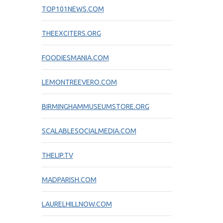
TOP101NEWS.COM
THEEXCITERS.ORG
FOODIESMANIA.COM
LEMONTREEVERO.COM
BIRMINGHAMMUSEUMSTORE.ORG
SCALABLESOCIALMEDIA.COM
THELIP.TV
MADPARISH.COM
LAURELHILLNOW.COM