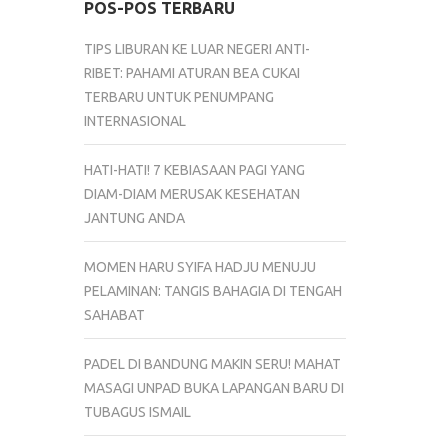
POS-POS TERBARU
TIPS LIBURAN KE LUAR NEGERI ANTI-
RIBET: PAHAMI ATURAN BEA CUKAI
TERBARU UNTUK PENUMPANG
INTERNASIONAL
HATI-HATI! 7 KEBIASAAN PAGI YANG
DIAM-DIAM MERUSAK KESEHATAN
JANTUNG ANDA
MOMEN HARU SYIFA HADJU MENUJU
PELAMINAN: TANGIS BAHAGIA DI TENGAH
SAHABAT
PADEL DI BANDUNG MAKIN SERU! MAHAT
MASAGI UNPAD BUKA LAPANGAN BARU DI
TUBAGUS ISMAIL