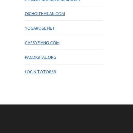
DICHOITHAILAN.COM
YOGAROSE.NET
CASSYFIANO.COM
PAGDIGITAL.ORG
LOGIN TOTO868