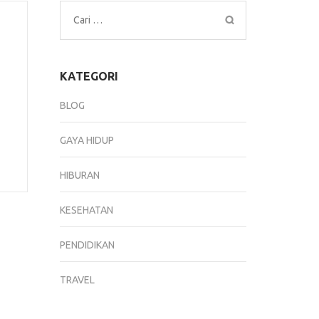
Cari
untuk:
KATEGORI
BLOG
GAYA HIDUP
HIBURAN
KESEHATAN
PENDIDIKAN
TRAVEL