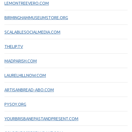
LEMONTREEVERO.COM
BIRMINGHAMMUSEUMSTORE.ORG
SCALABLESOCIALMEDIA.COM
THELIP.TV
MADPARISH.COM
LAURELHILLNOW.COM
ARTISANBREAD-ABO.COM
PYSOY.ORG
YOURBRISBANEPASTANDPRESENT.COM