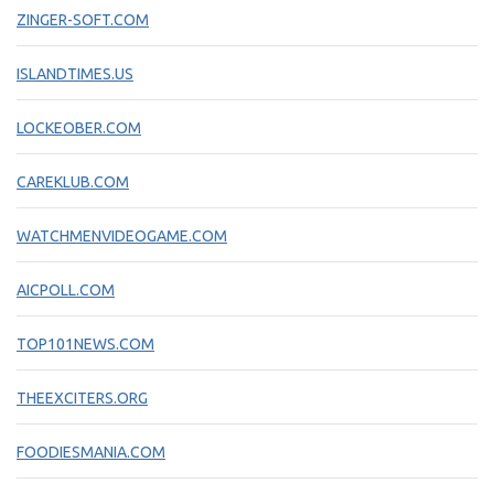
ZINGER-SOFT.COM
ISLANDTIMES.US
LOCKEOBER.COM
CAREKLUB.COM
WATCHMENVIDEOGAME.COM
AICPOLL.COM
TOP101NEWS.COM
THEEXCITERS.ORG
FOODIESMANIA.COM