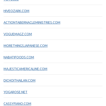
HIVEOZARK.COM
ACTIONTABERNACLEMINISTRIES.COM
VOGUEMAGZ.COM
MORETHINGSJAPANESE.COM
NABATIFOODS.COM
MAJESTICAMERICALINE.COM
DICHOITHAILAN.COM
YOGAROSE.NET
CASSYFIANO.COM