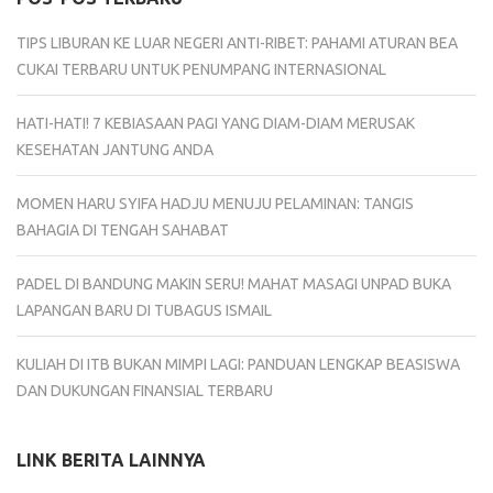
TIPS LIBURAN KE LUAR NEGERI ANTI-RIBET: PAHAMI ATURAN BEA
CUKAI TERBARU UNTUK PENUMPANG INTERNASIONAL
HATI-HATI! 7 KEBIASAAN PAGI YANG DIAM-DIAM MERUSAK
KESEHATAN JANTUNG ANDA
MOMEN HARU SYIFA HADJU MENUJU PELAMINAN: TANGIS
BAHAGIA DI TENGAH SAHABAT
PADEL DI BANDUNG MAKIN SERU! MAHAT MASAGI UNPAD BUKA
LAPANGAN BARU DI TUBAGUS ISMAIL
KULIAH DI ITB BUKAN MIMPI LAGI: PANDUAN LENGKAP BEASISWA
DAN DUKUNGAN FINANSIAL TERBARU
LINK BERITA LAINNYA