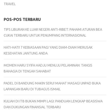
TRAVEL
POS-POS TERBARU
TIPS LIBURAN KE LUAR NEGERI ANTI-RIBET: PAHAMI ATURAN BEA
CUKAI TERBARU UNTUK PENUMPANG INTERNASIONAL
HATI-HATI! 7 KEBIASAAN PAGI YANG DIAM-DIAM MERUSAK
KESEHATAN JANTUNG ANDA
MOMEN HARU SYIFA HADJU MENUJU PELAMINAN: TANGIS
BAHAGIA DI TENGAH SAHABAT
PADEL DI BANDUNG MAKIN SERU! MAHAT MASAGI UNPAD BUKA
LAPANGAN BARU DI TUBAGUS ISMAIL
KULIAH DI ITB BUKAN MIMPI LAGI: PANDUAN LENGKAP BEASISWA
DAN DUKUNGAN FINANSIAL TERBARU