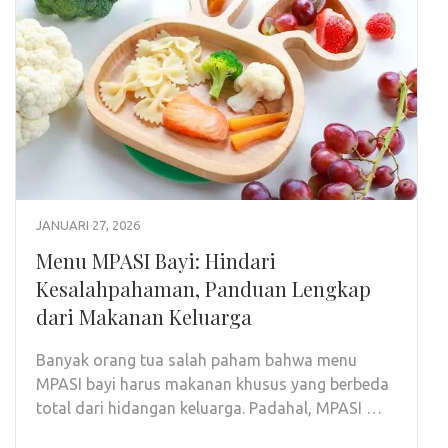
JANUARI 27, 2026
Menu MPASI Bayi: Hindari
Kesalahpahaman, Panduan Lengkap
dari Makanan Keluarga
Banyak orang tua salah paham bahwa menu
MPASI bayi harus makanan khusus yang berbeda
total dari hidangan keluarga. Padahal, MPASI …