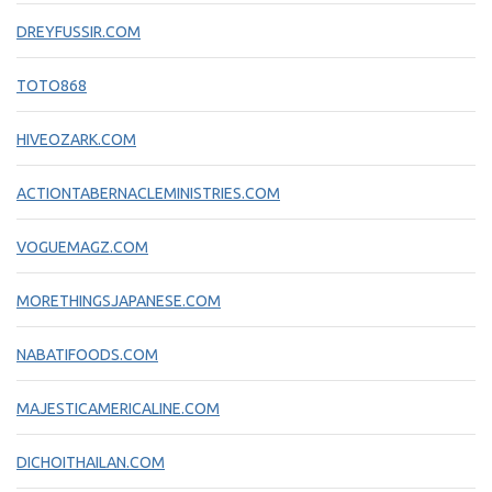
DREYFUSSIR.COM
TOTO868
HIVEOZARK.COM
ACTIONTABERNACLEMINISTRIES.COM
VOGUEMAGZ.COM
MORETHINGSJAPANESE.COM
NABATIFOODS.COM
MAJESTICAMERICALINE.COM
DICHOITHAILAN.COM