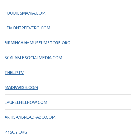
FOODIESMANIA.COM
LEMONTREEVERO.COM
BIRMINGHAMMUSEUMSTORE.ORG
SCALABLESOCIALMEDIA.COM
THELIP.TV
MADPARISH.COM
LAURELHILLNOW.COM
ARTISANBREAD-ABO.COM
PYSOY.ORG