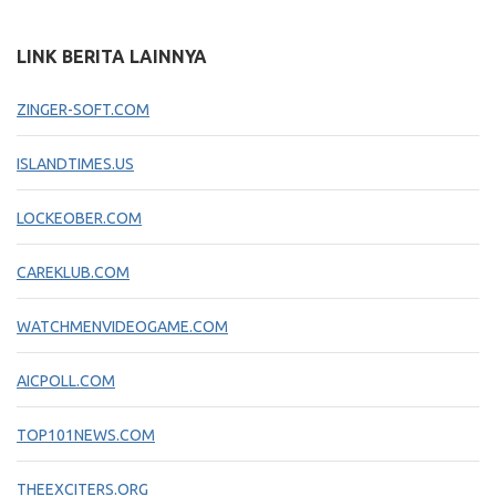
LINK BERITA LAINNYA
ZINGER-SOFT.COM
ISLANDTIMES.US
LOCKEOBER.COM
CAREKLUB.COM
WATCHMENVIDEOGAME.COM
AICPOLL.COM
TOP101NEWS.COM
THEEXCITERS.ORG