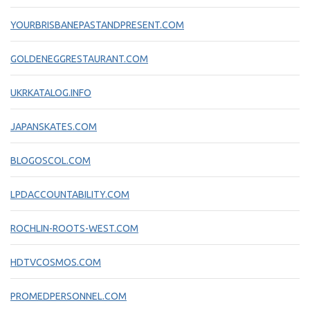
YOURBRISBANEPASTANDPRESENT.COM
GOLDENEGGRESTAURANT.COM
UKRKATALOG.INFO
JAPANSKATES.COM
BLOGOSCOL.COM
LPDACCOUNTABILITY.COM
ROCHLIN-ROOTS-WEST.COM
HDTVCOSMOS.COM
PROMEDPERSONNEL.COM