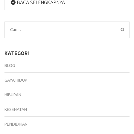
BACA SELENGKAPNYA
Cari
untuk:
KATEGORI
BLOG
GAYA HIDUP
HIBURAN
KESEHATAN
PENDIDIKAN