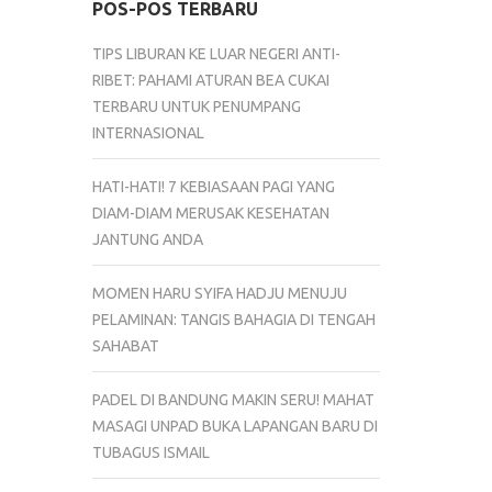
POS-POS TERBARU
TIPS LIBURAN KE LUAR NEGERI ANTI-
RIBET: PAHAMI ATURAN BEA CUKAI
TERBARU UNTUK PENUMPANG
INTERNASIONAL
HATI-HATI! 7 KEBIASAAN PAGI YANG
DIAM-DIAM MERUSAK KESEHATAN
JANTUNG ANDA
MOMEN HARU SYIFA HADJU MENUJU
PELAMINAN: TANGIS BAHAGIA DI TENGAH
SAHABAT
PADEL DI BANDUNG MAKIN SERU! MAHAT
MASAGI UNPAD BUKA LAPANGAN BARU DI
TUBAGUS ISMAIL