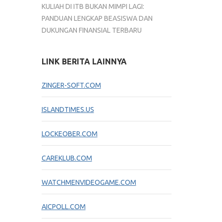
KULIAH DI ITB BUKAN MIMPI LAGI:
PANDUAN LENGKAP BEASISWA DAN
DUKUNGAN FINANSIAL TERBARU
LINK BERITA LAINNYA
ZINGER-SOFT.COM
ISLANDTIMES.US
LOCKEOBER.COM
CAREKLUB.COM
WATCHMENVIDEOGAME.COM
AICPOLL.COM