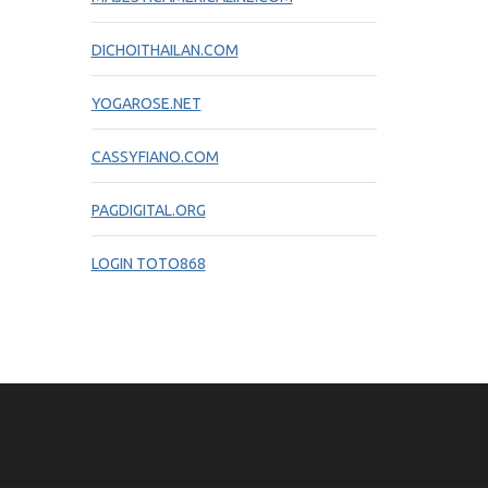
DICHOITHAILAN.COM
YOGAROSE.NET
CASSYFIANO.COM
PAGDIGITAL.ORG
LOGIN TOTO868