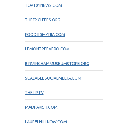
TOP101NEWS.COM
THEEXCITERS.ORG
FOODIESMANIA.COM
LEMONTREEVERO.COM
BIRMINGHAMMUSEUMSTORE.ORG
SCALABLESOCIALMEDIA.COM
THELIP.TV
MADPARISH.COM
LAURELHILLNOW.COM