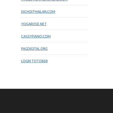
DICHOITHAILAN.COM
YOGAROSE.NET
CASSYFIANO.COM
PAGDIGITAL.ORG
LOGIN TOTO868