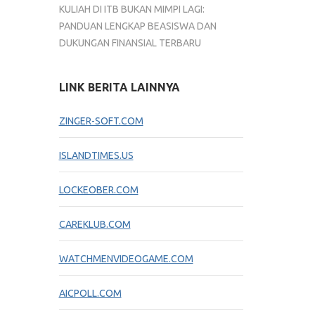
KULIAH DI ITB BUKAN MIMPI LAGI:
PANDUAN LENGKAP BEASISWA DAN
DUKUNGAN FINANSIAL TERBARU
LINK BERITA LAINNYA
ZINGER-SOFT.COM
ISLANDTIMES.US
LOCKEOBER.COM
CAREKLUB.COM
WATCHMENVIDEOGAME.COM
AICPOLL.COM