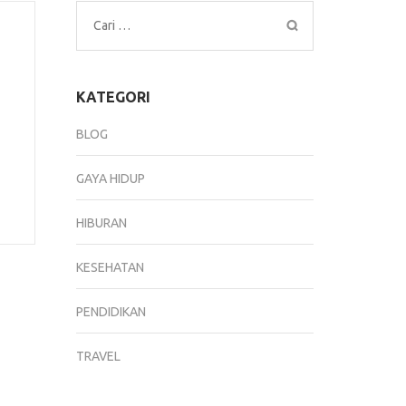
Cari
untuk:
KATEGORI
BLOG
GAYA HIDUP
HIBURAN
KESEHATAN
PENDIDIKAN
TRAVEL