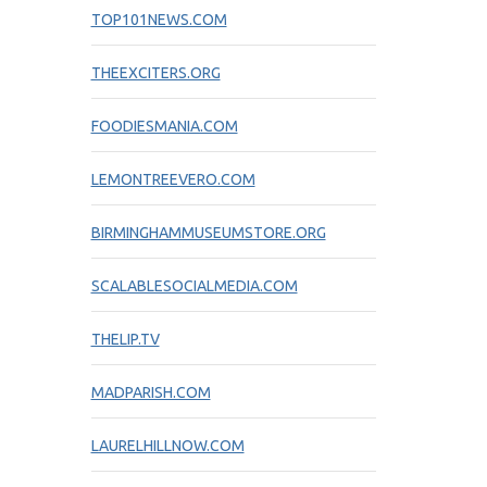
TOP101NEWS.COM
THEEXCITERS.ORG
FOODIESMANIA.COM
LEMONTREEVERO.COM
BIRMINGHAMMUSEUMSTORE.ORG
SCALABLESOCIALMEDIA.COM
THELIP.TV
MADPARISH.COM
LAURELHILLNOW.COM