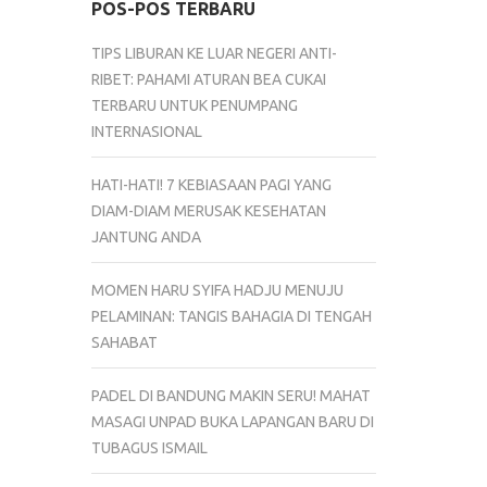
POS-POS TERBARU
TIPS LIBURAN KE LUAR NEGERI ANTI-
RIBET: PAHAMI ATURAN BEA CUKAI
TERBARU UNTUK PENUMPANG
INTERNASIONAL
HATI-HATI! 7 KEBIASAAN PAGI YANG
DIAM-DIAM MERUSAK KESEHATAN
JANTUNG ANDA
MOMEN HARU SYIFA HADJU MENUJU
PELAMINAN: TANGIS BAHAGIA DI TENGAH
SAHABAT
PADEL DI BANDUNG MAKIN SERU! MAHAT
MASAGI UNPAD BUKA LAPANGAN BARU DI
TUBAGUS ISMAIL