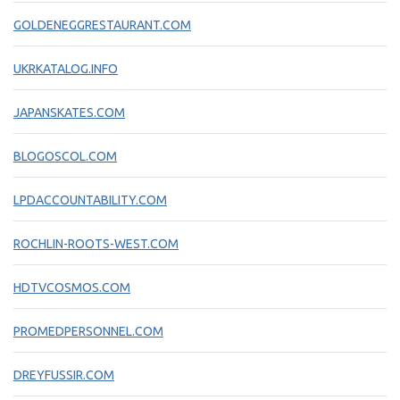
GOLDENEGGRESTAURANT.COM
UKRKATALOG.INFO
JAPANSKATES.COM
BLOGOSCOL.COM
LPDACCOUNTABILITY.COM
ROCHLIN-ROOTS-WEST.COM
HDTVCOSMOS.COM
PROMEDPERSONNEL.COM
DREYFUSSIR.COM