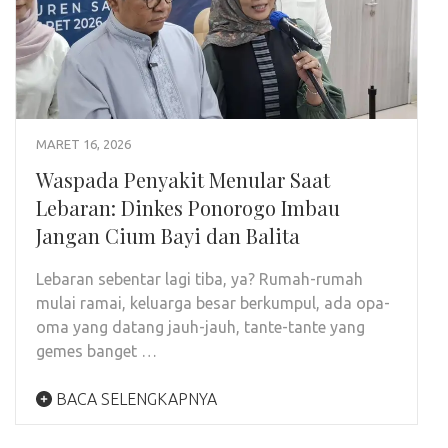
MARET 16, 2026
Waspada Penyakit Menular Saat
Lebaran: Dinkes Ponorogo Imbau
Jangan Cium Bayi dan Balita
Lebaran sebentar lagi tiba, ya? Rumah-rumah
mulai ramai, keluarga besar berkumpul, ada opa-
oma yang datang jauh-jauh, tante-tante yang
gemes banget …
BACA SELENGKAPNYA