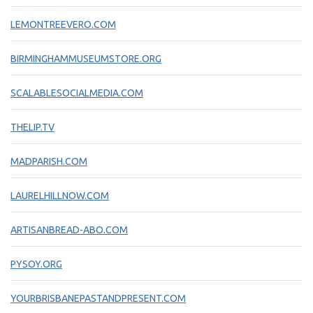
LEMONTREEVERO.COM
BIRMINGHAMMUSEUMSTORE.ORG
SCALABLESOCIALMEDIA.COM
THELIP.TV
MADPARISH.COM
LAURELHILLNOW.COM
ARTISANBREAD-ABO.COM
PYSOY.ORG
YOURBRISBANEPASTANDPRESENT.COM