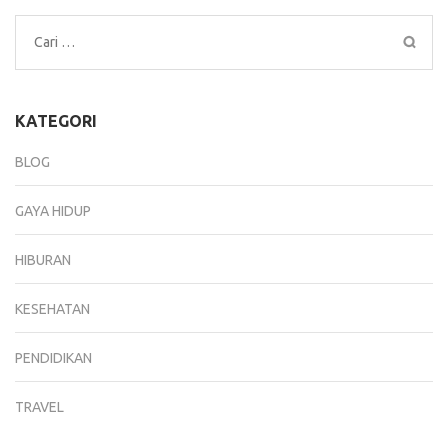
Cari
untuk:
KATEGORI
BLOG
GAYA HIDUP
HIBURAN
KESEHATAN
PENDIDIKAN
TRAVEL