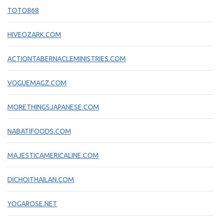
TOTO868
HIVEOZARK.COM
ACTIONTABERNACLEMINISTRIES.COM
VOGUEMAGZ.COM
MORETHINGSJAPANESE.COM
NABATIFOODS.COM
MAJESTICAMERICALINE.COM
DICHOITHAILAN.COM
YOGAROSE.NET