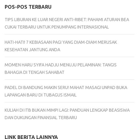
POS-POS TERBARU
TIPS LIBURAN KE LUAR NEGERI ANTI-RIBET: PAHAMI ATURAN BEA
CUKAI TERBARU UNTUK PENUMPANG INTERNASIONAL
HATI-HATI! 7 KEBIASAAN PAGI YANG DIAM-DIAM MERUSAK
KESEHATAN JANTUNG ANDA
MOMEN HARU SYIFA HADJU MENUJU PELAMINAN: TANGIS
BAHAGIA DI TENGAH SAHABAT
PADEL DI BANDUNG MAKIN SERU! MAHAT MASAGI UNPAD BUKA
LAPANGAN BARU DI TUBAGUS ISMAIL
KULIAH DI ITB BUKAN MIMPI LAGI: PANDUAN LENGKAP BEASISWA
DAN DUKUNGAN FINANSIAL TERBARU
LINK BERITA LAINNYA