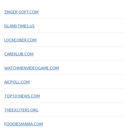
ZINGER-SOFT.COM
ISLANDTIMES.US
LOCKEOBER.COM
CAREKLUB.COM
WATCHMENVIDEOGAME.COM
AICPOLL.COM
TOP101NEWS.COM
THEEXCITERS.ORG
FOODIESMANIA.COM