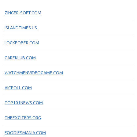
ZINGER-SOFT.COM
ISLANDTIMES.US
LOCKEOBER.COM
CAREKLUB.COM
WATCHMENVIDEOGAME.COM
AICPOLL.COM
TOP101NEWS.COM
THEEXCITERS.ORG
FOODIESMANIA.COM