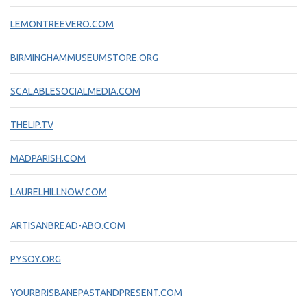
LEMONTREEVERO.COM
BIRMINGHAMMUSEUMSTORE.ORG
SCALABLESOCIALMEDIA.COM
THELIP.TV
MADPARISH.COM
LAURELHILLNOW.COM
ARTISANBREAD-ABO.COM
PYSOY.ORG
YOURBRISBANEPASTANDPRESENT.COM