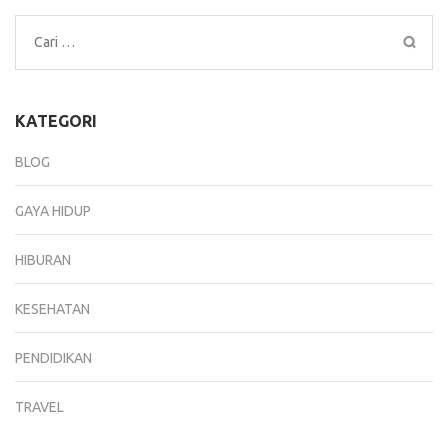
Cari
untuk:
KATEGORI
BLOG
GAYA HIDUP
HIBURAN
KESEHATAN
PENDIDIKAN
TRAVEL