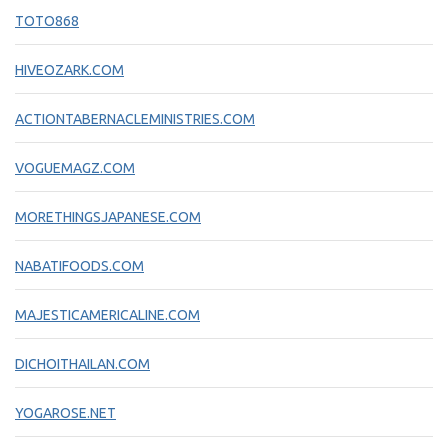
TOTO868
HIVEOZARK.COM
ACTIONTABERNACLEMINISTRIES.COM
VOGUEMAGZ.COM
MORETHINGSJAPANESE.COM
NABATIFOODS.COM
MAJESTICAMERICALINE.COM
DICHOITHAILAN.COM
YOGAROSE.NET