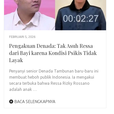
FEBRUARI 5, 2026
Pengakuan Denada: Tak Asuh Ressa
dari Bayi karena Kondisi Psikis Tidak
Layak
Penyanyi senior Denada Tambunan baru-baru ini
membuat heboh publik Indonesia. Ia mengakui
secara terbuka bahwa Ressa Rizky Rossano
adalah anak …
BACA SELENGKAPNYA