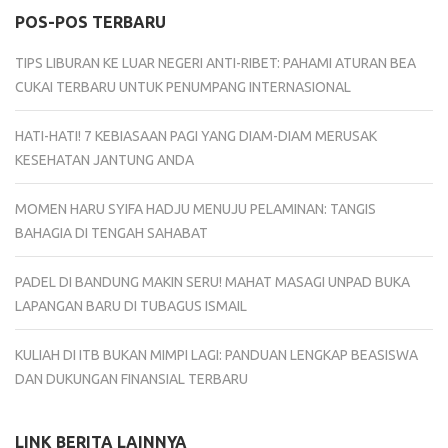
POS-POS TERBARU
TIPS LIBURAN KE LUAR NEGERI ANTI-RIBET: PAHAMI ATURAN BEA
CUKAI TERBARU UNTUK PENUMPANG INTERNASIONAL
HATI-HATI! 7 KEBIASAAN PAGI YANG DIAM-DIAM MERUSAK
KESEHATAN JANTUNG ANDA
MOMEN HARU SYIFA HADJU MENUJU PELAMINAN: TANGIS
BAHAGIA DI TENGAH SAHABAT
PADEL DI BANDUNG MAKIN SERU! MAHAT MASAGI UNPAD BUKA
LAPANGAN BARU DI TUBAGUS ISMAIL
KULIAH DI ITB BUKAN MIMPI LAGI: PANDUAN LENGKAP BEASISWA
DAN DUKUNGAN FINANSIAL TERBARU
LINK BERITA LAINNYA