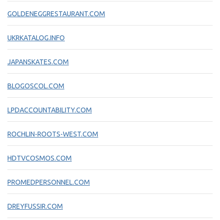
GOLDENEGGRESTAURANT.COM
UKRKATALOG.INFO
JAPANSKATES.COM
BLOGOSCOL.COM
LPDACCOUNTABILITY.COM
ROCHLIN-ROOTS-WEST.COM
HDTVCOSMOS.COM
PROMEDPERSONNEL.COM
DREYFUSSIR.COM