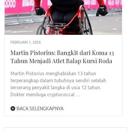
FEBRUARI 1, 2026
Martin Pistorius: Bangkit dari Koma 13
Tahun Menjadi Atlet Balap Kursi Roda
Martin Pistorius menghabiskan 13 tahun
terperangkap dalam tubuhnya sendiri setelah
terserang penyakit langka di usia 12 tahun.
Dokter menduga cryptococcal …
BACA SELENGKAPNYA