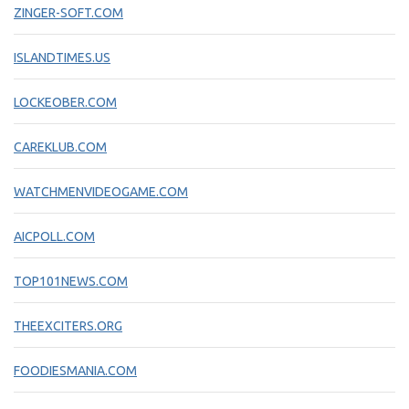
ZINGER-SOFT.COM
ISLANDTIMES.US
LOCKEOBER.COM
CAREKLUB.COM
WATCHMENVIDEOGAME.COM
AICPOLL.COM
TOP101NEWS.COM
THEEXCITERS.ORG
FOODIESMANIA.COM