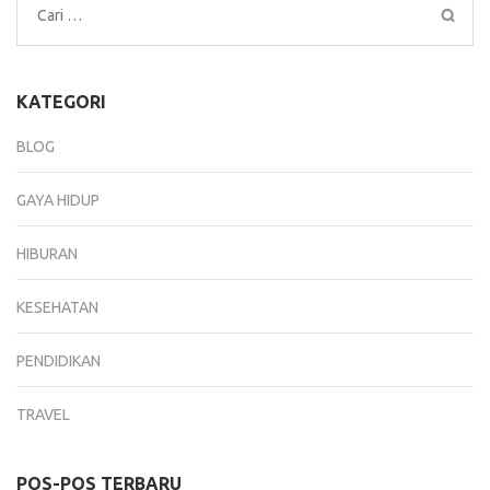
Cari
untuk:
KATEGORI
BLOG
GAYA HIDUP
HIBURAN
KESEHATAN
PENDIDIKAN
TRAVEL
POS-POS TERBARU