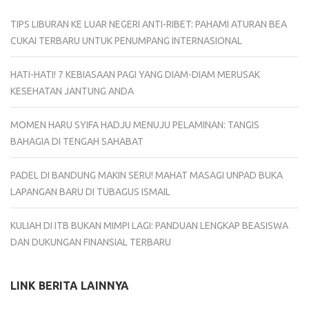
TIPS LIBURAN KE LUAR NEGERI ANTI-RIBET: PAHAMI ATURAN BEA
CUKAI TERBARU UNTUK PENUMPANG INTERNASIONAL
HATI-HATI! 7 KEBIASAAN PAGI YANG DIAM-DIAM MERUSAK
KESEHATAN JANTUNG ANDA
MOMEN HARU SYIFA HADJU MENUJU PELAMINAN: TANGIS
BAHAGIA DI TENGAH SAHABAT
PADEL DI BANDUNG MAKIN SERU! MAHAT MASAGI UNPAD BUKA
LAPANGAN BARU DI TUBAGUS ISMAIL
KULIAH DI ITB BUKAN MIMPI LAGI: PANDUAN LENGKAP BEASISWA
DAN DUKUNGAN FINANSIAL TERBARU
LINK BERITA LAINNYA