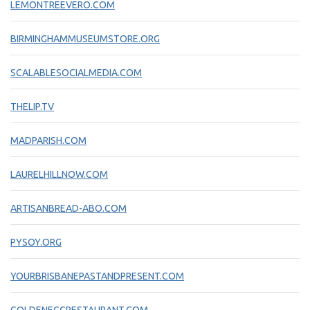
LEMONTREEVERO.COM
BIRMINGHAMMUSEUMSTORE.ORG
SCALABLESOCIALMEDIA.COM
THELIP.TV
MADPARISH.COM
LAURELHILLNOW.COM
ARTISANBREAD-ABO.COM
PYSOY.ORG
YOURBRISBANEPASTANDPRESENT.COM