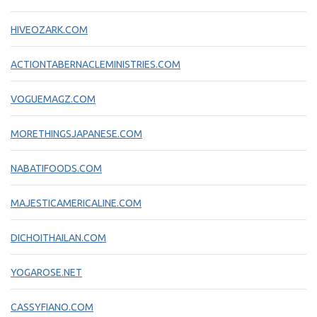
HIVEOZARK.COM
ACTIONTABERNACLEMINISTRIES.COM
VOGUEMAGZ.COM
MORETHINGSJAPANESE.COM
NABATIFOODS.COM
MAJESTICAMERICALINE.COM
DICHOITHAILAN.COM
YOGAROSE.NET
CASSYFIANO.COM