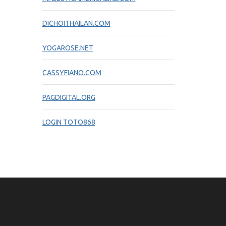
DICHOITHAILAN.COM
YOGAROSE.NET
CASSYFIANO.COM
PAGDIGITAL.ORG
LOGIN TOTO868