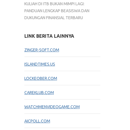
KULIAH DI ITB BUKAN MIMPI LAGI:
PANDUAN LENGKAP BEASISWA DAN
DUKUNGAN FINANSIAL TERBARU
LINK BERITA LAINNYA
ZINGER-SOFT.COM
ISLANDTIMES.US
LOCKEOBER.COM
CAREKLUB.COM
WATCHMENVIDEOGAME.COM
AICPOLL.COM