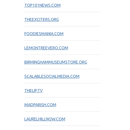
TOP101NEWS.COM
THEEXCITERS.ORG
FOODIESMANIA.COM
LEMONTREEVERO.COM
BIRMINGHAMMUSEUMSTORE.ORG
SCALABLESOCIALMEDIA.COM
THELIP.TV
MADPARISH.COM
LAURELHILLNOW.COM