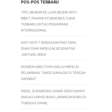
POS-POS TERBARU
TIPS LIBURAN KE LUAR NEGERI ANTI-
RIBET: PAHAMI ATURAN BEA CUKAI
TERBARU UNTUK PENUMPANG
INTERNASIONAL
HATI-HATI! 7 KEBIASAAN PAGI YANG
DIAM-DIAM MERUSAK KESEHATAN
JANTUNG ANDA
MOMEN HARU SYIFA HADJU MENUJU
PELAMINAN: TANGIS BAHAGIA DI TENGAH
SAHABAT
PADEL DI BANDUNG MAKIN SERU! MAHAT
MASAGI UNPAD BUKA LAPANGAN BARU DI
TUBAGUS ISMAIL