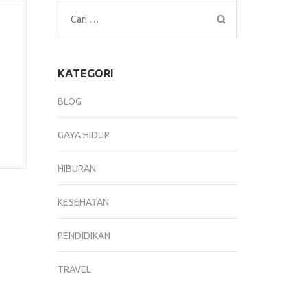
Cari
untuk:
KATEGORI
BLOG
GAYA HIDUP
HIBURAN
KESEHATAN
PENDIDIKAN
TRAVEL