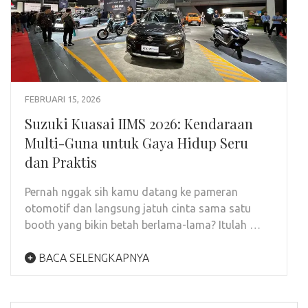
FEBRUARI 15, 2026
Suzuki Kuasai IIMS 2026: Kendaraan
Multi-Guna untuk Gaya Hidup Seru
dan Praktis
Pernah nggak sih kamu datang ke pameran
otomotif dan langsung jatuh cinta sama satu
booth yang bikin betah berlama-lama? Itulah …
BACA SELENGKAPNYA