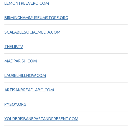
LEMONTREEVERO.COM
BIRMINGHAMMUSEUMSTORE.ORG
SCALABLESOCIALMEDIA.COM
THELIP.TV
MADPARISH.COM
LAURELHILLNOW.COM
ARTISANBREAD-ABO.COM
PYSOY.ORG
YOURBRISBANEPASTANDPRESENT.COM