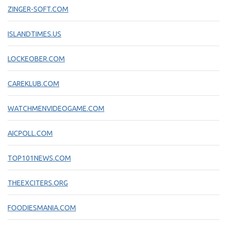
ZINGER-SOFT.COM
ISLANDTIMES.US
LOCKEOBER.COM
CAREKLUB.COM
WATCHMENVIDEOGAME.COM
AICPOLL.COM
TOP101NEWS.COM
THEEXCITERS.ORG
FOODIESMANIA.COM