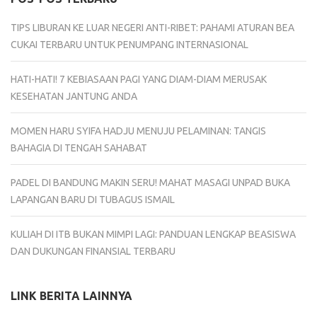
TIPS LIBURAN KE LUAR NEGERI ANTI-RIBET: PAHAMI ATURAN BEA
CUKAI TERBARU UNTUK PENUMPANG INTERNASIONAL
HATI-HATI! 7 KEBIASAAN PAGI YANG DIAM-DIAM MERUSAK
KESEHATAN JANTUNG ANDA
MOMEN HARU SYIFA HADJU MENUJU PELAMINAN: TANGIS
BAHAGIA DI TENGAH SAHABAT
PADEL DI BANDUNG MAKIN SERU! MAHAT MASAGI UNPAD BUKA
LAPANGAN BARU DI TUBAGUS ISMAIL
KULIAH DI ITB BUKAN MIMPI LAGI: PANDUAN LENGKAP BEASISWA
DAN DUKUNGAN FINANSIAL TERBARU
LINK BERITA LAINNYA