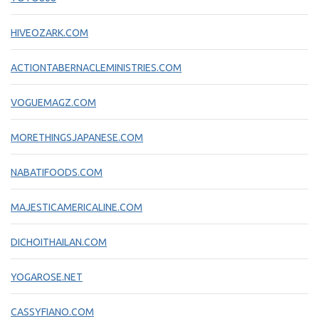
HIVEOZARK.COM
ACTIONTABERNACLEMINISTRIES.COM
VOGUEMAGZ.COM
MORETHINGSJAPANESE.COM
NABATIFOODS.COM
MAJESTICAMERICALINE.COM
DICHOITHAILAN.COM
YOGAROSE.NET
CASSYFIANO.COM