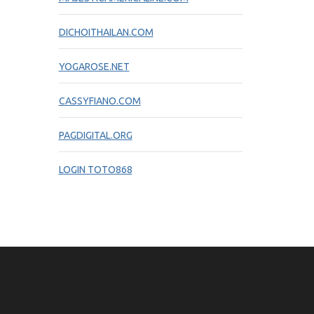
DICHOITHAILAN.COM
YOGAROSE.NET
CASSYFIANO.COM
PAGDIGITAL.ORG
LOGIN TOTO868