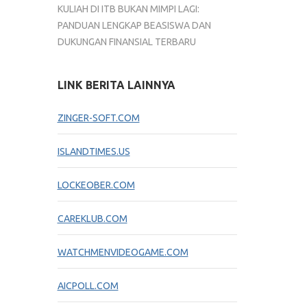
KULIAH DI ITB BUKAN MIMPI LAGI:
PANDUAN LENGKAP BEASISWA DAN
DUKUNGAN FINANSIAL TERBARU
LINK BERITA LAINNYA
ZINGER-SOFT.COM
ISLANDTIMES.US
LOCKEOBER.COM
CAREKLUB.COM
WATCHMENVIDEOGAME.COM
AICPOLL.COM