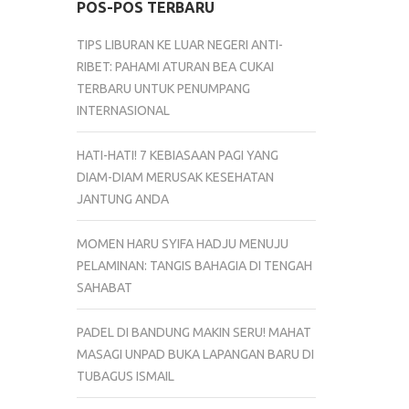
POS-POS TERBARU
TIPS LIBURAN KE LUAR NEGERI ANTI-
RIBET: PAHAMI ATURAN BEA CUKAI
TERBARU UNTUK PENUMPANG
INTERNASIONAL
HATI-HATI! 7 KEBIASAAN PAGI YANG
DIAM-DIAM MERUSAK KESEHATAN
JANTUNG ANDA
MOMEN HARU SYIFA HADJU MENUJU
PELAMINAN: TANGIS BAHAGIA DI TENGAH
SAHABAT
PADEL DI BANDUNG MAKIN SERU! MAHAT
MASAGI UNPAD BUKA LAPANGAN BARU DI
TUBAGUS ISMAIL