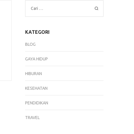
Cari
untuk:
KATEGORI
BLOG
GAYA HIDUP
HIBURAN
KESEHATAN
PENDIDIKAN
TRAVEL