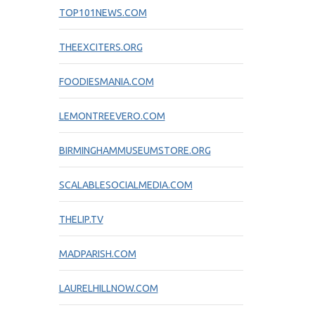
TOP101NEWS.COM
THEEXCITERS.ORG
FOODIESMANIA.COM
LEMONTREEVERO.COM
BIRMINGHAMMUSEUMSTORE.ORG
SCALABLESOCIALMEDIA.COM
THELIP.TV
MADPARISH.COM
LAURELHILLNOW.COM