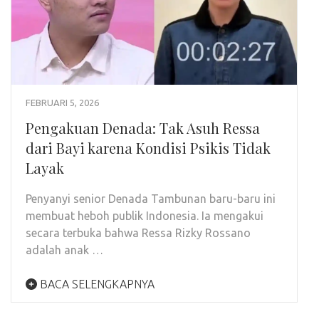
FEBRUARI 5, 2026
Pengakuan Denada: Tak Asuh Ressa
dari Bayi karena Kondisi Psikis Tidak
Layak
Penyanyi senior Denada Tambunan baru-baru ini
membuat heboh publik Indonesia. Ia mengakui
secara terbuka bahwa Ressa Rizky Rossano
adalah anak …
BACA SELENGKAPNYA