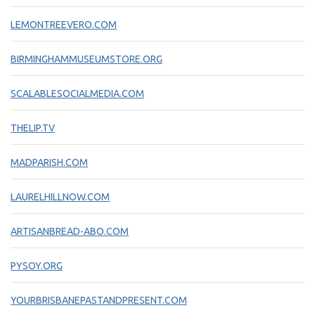
LEMONTREEVERO.COM
BIRMINGHAMMUSEUMSTORE.ORG
SCALABLESOCIALMEDIA.COM
THELIP.TV
MADPARISH.COM
LAURELHILLNOW.COM
ARTISANBREAD-ABO.COM
PYSOY.ORG
YOURBRISBANEPASTANDPRESENT.COM