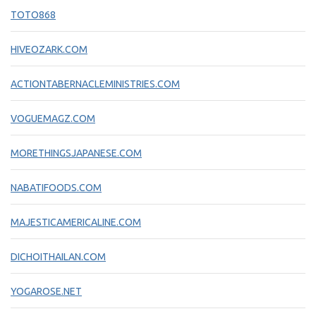
TOTO868
HIVEOZARK.COM
ACTIONTABERNACLEMINISTRIES.COM
VOGUEMAGZ.COM
MORETHINGSJAPANESE.COM
NABATIFOODS.COM
MAJESTICAMERICALINE.COM
DICHOITHAILAN.COM
YOGAROSE.NET