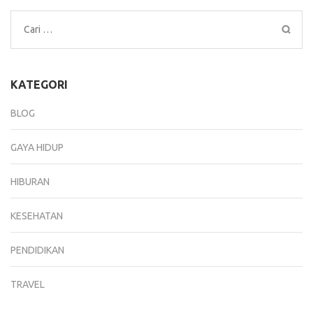
Cari
untuk:
KATEGORI
BLOG
GAYA HIDUP
HIBURAN
KESEHATAN
PENDIDIKAN
TRAVEL