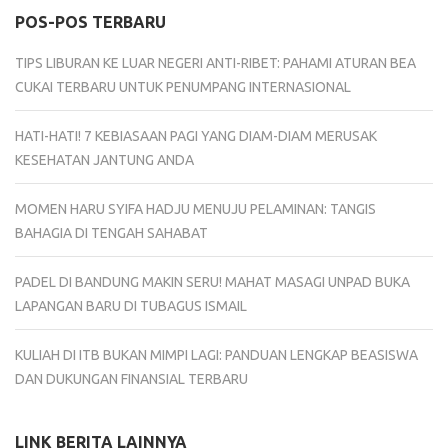
POS-POS TERBARU
TIPS LIBURAN KE LUAR NEGERI ANTI-RIBET: PAHAMI ATURAN BEA
CUKAI TERBARU UNTUK PENUMPANG INTERNASIONAL
HATI-HATI! 7 KEBIASAAN PAGI YANG DIAM-DIAM MERUSAK
KESEHATAN JANTUNG ANDA
MOMEN HARU SYIFA HADJU MENUJU PELAMINAN: TANGIS
BAHAGIA DI TENGAH SAHABAT
PADEL DI BANDUNG MAKIN SERU! MAHAT MASAGI UNPAD BUKA
LAPANGAN BARU DI TUBAGUS ISMAIL
KULIAH DI ITB BUKAN MIMPI LAGI: PANDUAN LENGKAP BEASISWA
DAN DUKUNGAN FINANSIAL TERBARU
LINK BERITA LAINNYA