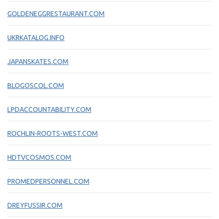
GOLDENEGGRESTAURANT.COM
UKRKATALOG.INFO
JAPANSKATES.COM
BLOGOSCOL.COM
LPDACCOUNTABILITY.COM
ROCHLIN-ROOTS-WEST.COM
HDTVCOSMOS.COM
PROMEDPERSONNEL.COM
DREYFUSSIR.COM