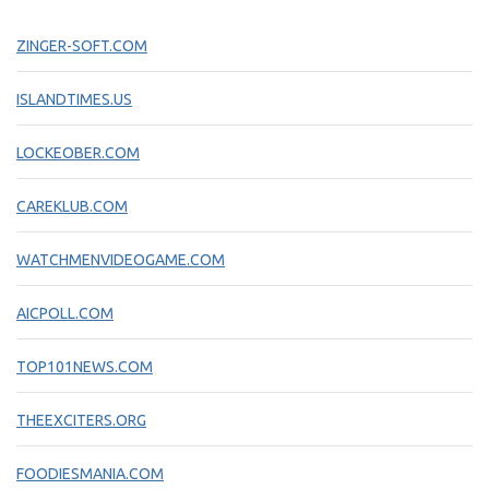
ZINGER-SOFT.COM
ISLANDTIMES.US
LOCKEOBER.COM
CAREKLUB.COM
WATCHMENVIDEOGAME.COM
AICPOLL.COM
TOP101NEWS.COM
THEEXCITERS.ORG
FOODIESMANIA.COM