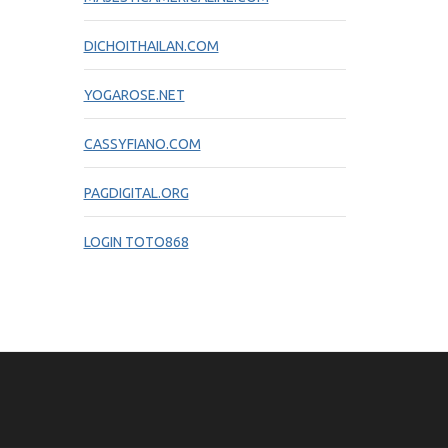
DICHOITHAILAN.COM
YOGAROSE.NET
CASSYFIANO.COM
PAGDIGITAL.ORG
LOGIN TOTO868