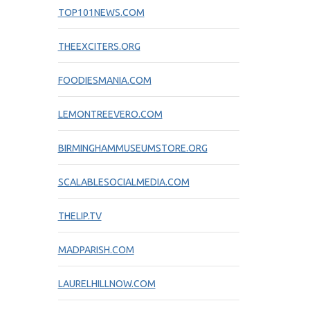
TOP101NEWS.COM
THEEXCITERS.ORG
FOODIESMANIA.COM
LEMONTREEVERO.COM
BIRMINGHAMMUSEUMSTORE.ORG
SCALABLESOCIALMEDIA.COM
THELIP.TV
MADPARISH.COM
LAURELHILLNOW.COM