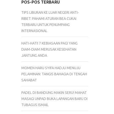
POS-POS TERBARU
TIPS LIBURAN KE LUAR NEGERI ANTI-
RIBET: PAHAMI ATURAN BEA CUKAI
TERBARU UNTUK PENUMPANG
INTERNASIONAL
HATI-HATI! 7 KEBIASAAN PAGI YANG
DIAM-DIAM MERUSAK KESEHATAN
JANTUNG ANDA
MOMEN HARU SYIFA HADJU MENUJU
PELAMINAN: TANGIS BAHAGIA DI TENGAH
SAHABAT
PADEL DI BANDUNG MAKIN SERU! MAHAT
MASAGI UNPAD BUKA LAPANGAN BARU DI
TUBAGUS ISMAIL