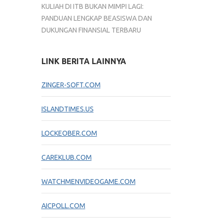
KULIAH DI ITB BUKAN MIMPI LAGI:
PANDUAN LENGKAP BEASISWA DAN
DUKUNGAN FINANSIAL TERBARU
LINK BERITA LAINNYA
ZINGER-SOFT.COM
ISLANDTIMES.US
LOCKEOBER.COM
CAREKLUB.COM
WATCHMENVIDEOGAME.COM
AICPOLL.COM