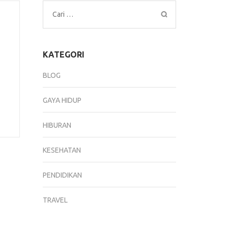
Cari
untuk:
KATEGORI
BLOG
GAYA HIDUP
HIBURAN
KESEHATAN
PENDIDIKAN
TRAVEL