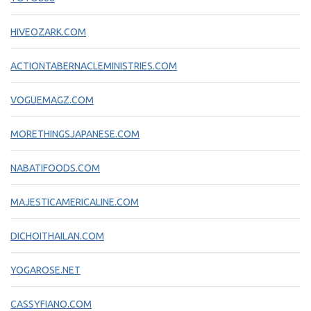
HIVEOZARK.COM
ACTIONTABERNACLEMINISTRIES.COM
VOGUEMAGZ.COM
MORETHINGSJAPANESE.COM
NABATIFOODS.COM
MAJESTICAMERICALINE.COM
DICHOITHAILAN.COM
YOGAROSE.NET
CASSYFIANO.COM