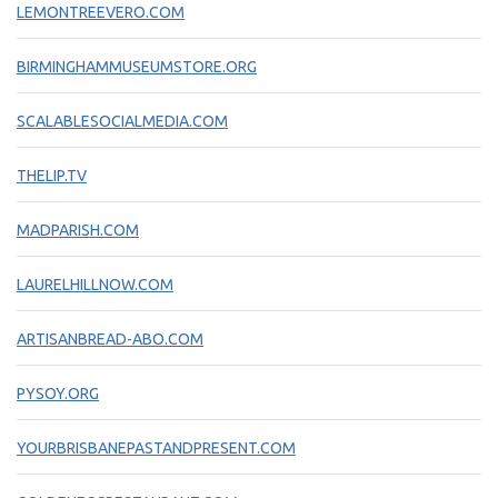
LEMONTREEVERO.COM
BIRMINGHAMMUSEUMSTORE.ORG
SCALABLESOCIALMEDIA.COM
THELIP.TV
MADPARISH.COM
LAURELHILLNOW.COM
ARTISANBREAD-ABO.COM
PYSOY.ORG
YOURBRISBANEPASTANDPRESENT.COM