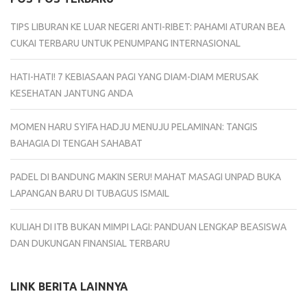
TIPS LIBURAN KE LUAR NEGERI ANTI-RIBET: PAHAMI ATURAN BEA
CUKAI TERBARU UNTUK PENUMPANG INTERNASIONAL
HATI-HATI! 7 KEBIASAAN PAGI YANG DIAM-DIAM MERUSAK
KESEHATAN JANTUNG ANDA
MOMEN HARU SYIFA HADJU MENUJU PELAMINAN: TANGIS
BAHAGIA DI TENGAH SAHABAT
PADEL DI BANDUNG MAKIN SERU! MAHAT MASAGI UNPAD BUKA
LAPANGAN BARU DI TUBAGUS ISMAIL
KULIAH DI ITB BUKAN MIMPI LAGI: PANDUAN LENGKAP BEASISWA
DAN DUKUNGAN FINANSIAL TERBARU
LINK BERITA LAINNYA