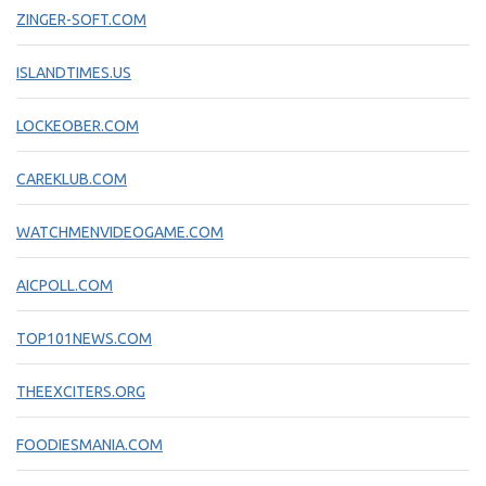
ZINGER-SOFT.COM
ISLANDTIMES.US
LOCKEOBER.COM
CAREKLUB.COM
WATCHMENVIDEOGAME.COM
AICPOLL.COM
TOP101NEWS.COM
THEEXCITERS.ORG
FOODIESMANIA.COM