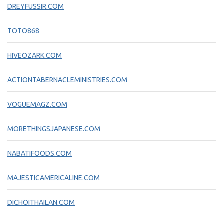
DREYFUSSIR.COM
TOTO868
HIVEOZARK.COM
ACTIONTABERNACLEMINISTRIES.COM
VOGUEMAGZ.COM
MORETHINGSJAPANESE.COM
NABATIFOODS.COM
MAJESTICAMERICALINE.COM
DICHOITHAILAN.COM