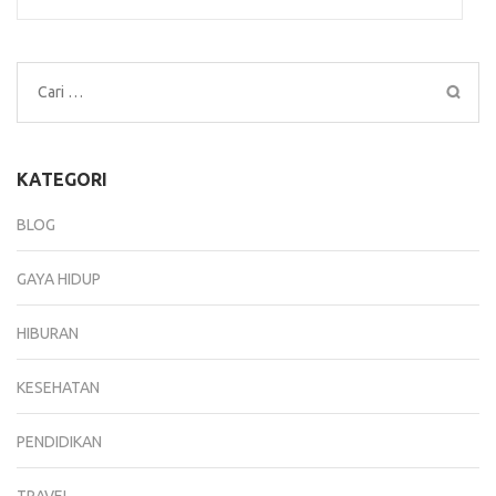
Cari
untuk:
KATEGORI
BLOG
GAYA HIDUP
HIBURAN
KESEHATAN
PENDIDIKAN