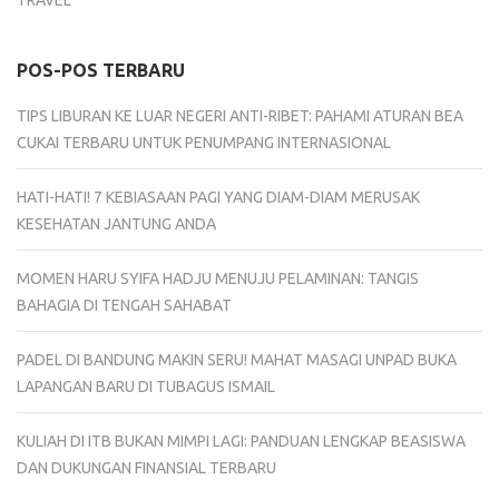
TRAVEL
POS-POS TERBARU
TIPS LIBURAN KE LUAR NEGERI ANTI-RIBET: PAHAMI ATURAN BEA
CUKAI TERBARU UNTUK PENUMPANG INTERNASIONAL
HATI-HATI! 7 KEBIASAAN PAGI YANG DIAM-DIAM MERUSAK
KESEHATAN JANTUNG ANDA
MOMEN HARU SYIFA HADJU MENUJU PELAMINAN: TANGIS
BAHAGIA DI TENGAH SAHABAT
PADEL DI BANDUNG MAKIN SERU! MAHAT MASAGI UNPAD BUKA
LAPANGAN BARU DI TUBAGUS ISMAIL
KULIAH DI ITB BUKAN MIMPI LAGI: PANDUAN LENGKAP BEASISWA
DAN DUKUNGAN FINANSIAL TERBARU