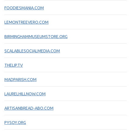
FOODIESMANIA.COM
LEMONTREEVERO.COM
BIRMINGHAMMUSEUMSTORE.ORG
SCALABLESOCIALMEDIA.COM
THELIP.TV
MADPARISH.COM
LAURELHILLNOW.COM
ARTISANBREAD-ABO.COM
PYSOY.ORG