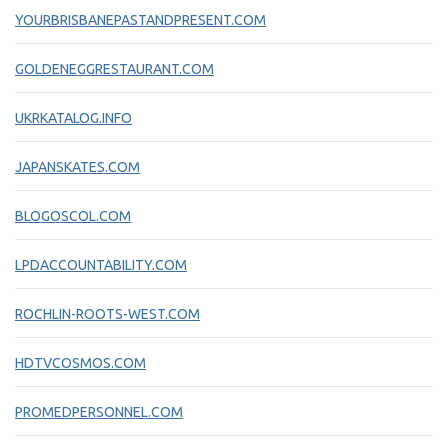
YOURBRISBANEPASTANDPRESENT.COM
GOLDENEGGRESTAURANT.COM
UKRKATALOG.INFO
JAPANSKATES.COM
BLOGOSCOL.COM
LPDACCOUNTABILITY.COM
ROCHLIN-ROOTS-WEST.COM
HDTVCOSMOS.COM
PROMEDPERSONNEL.COM