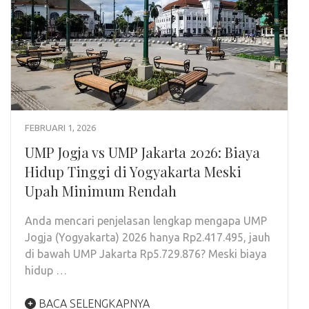
FEBRUARI 1, 2026
UMP Jogja vs UMP Jakarta 2026: Biaya
Hidup Tinggi di Yogyakarta Meski
Upah Minimum Rendah
Anda mencari penjelasan lengkap mengapa UMP
Jogja (Yogyakarta) 2026 hanya Rp2.417.495, jauh
di bawah UMP Jakarta Rp5.729.876? Meski biaya
hidup …
BACA SELENGKAPNYA