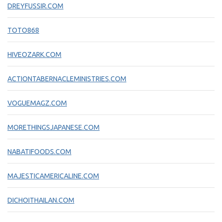
DREYFUSSIR.COM
TOTO868
HIVEOZARK.COM
ACTIONTABERNACLEMINISTRIES.COM
VOGUEMAGZ.COM
MORETHINGSJAPANESE.COM
NABATIFOODS.COM
MAJESTICAMERICALINE.COM
DICHOITHAILAN.COM