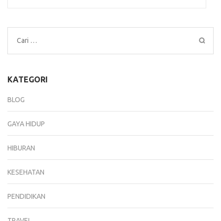
Cari
untuk:
KATEGORI
BLOG
GAYA HIDUP
HIBURAN
KESEHATAN
PENDIDIKAN
TRAVEL