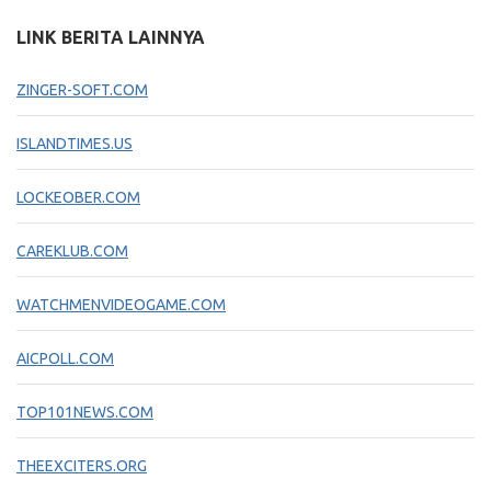
LINK BERITA LAINNYA
ZINGER-SOFT.COM
ISLANDTIMES.US
LOCKEOBER.COM
CAREKLUB.COM
WATCHMENVIDEOGAME.COM
AICPOLL.COM
TOP101NEWS.COM
THEEXCITERS.ORG