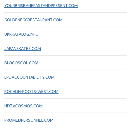
YOURBRISBANEPASTANDPRESENT.COM
GOLDENEGGRESTAURANT.COM
UKRKATALOG.INFO
JAPANSKATES.COM
BLOGOSCOL.COM
LPDACCOUNTABILITY.COM
ROCHLIN-ROOTS-WEST.COM
HDTVCOSMOS.COM
PROMEDPERSONNEL.COM