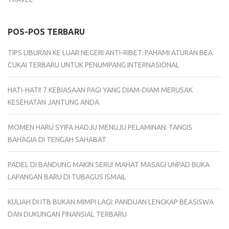
POS-POS TERBARU
TIPS LIBURAN KE LUAR NEGERI ANTI-RIBET: PAHAMI ATURAN BEA
CUKAI TERBARU UNTUK PENUMPANG INTERNASIONAL
HATI-HATI! 7 KEBIASAAN PAGI YANG DIAM-DIAM MERUSAK
KESEHATAN JANTUNG ANDA
MOMEN HARU SYIFA HADJU MENUJU PELAMINAN: TANGIS
BAHAGIA DI TENGAH SAHABAT
PADEL DI BANDUNG MAKIN SERU! MAHAT MASAGI UNPAD BUKA
LAPANGAN BARU DI TUBAGUS ISMAIL
KULIAH DI ITB BUKAN MIMPI LAGI: PANDUAN LENGKAP BEASISWA
DAN DUKUNGAN FINANSIAL TERBARU