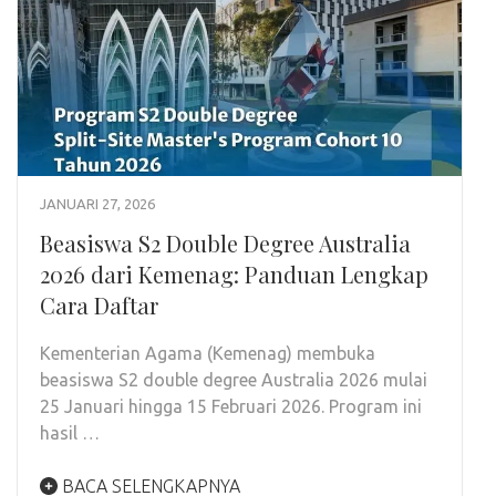
JANUARI 27, 2026
Beasiswa S2 Double Degree Australia
2026 dari Kemenag: Panduan Lengkap
Cara Daftar
Kementerian Agama (Kemenag) membuka
beasiswa S2 double degree Australia 2026 mulai
25 Januari hingga 15 Februari 2026. Program ini
hasil …
BACA SELENGKAPNYA