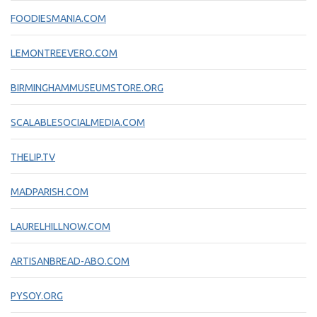
FOODIESMANIA.COM
LEMONTREEVERO.COM
BIRMINGHAMMUSEUMSTORE.ORG
SCALABLESOCIALMEDIA.COM
THELIP.TV
MADPARISH.COM
LAURELHILLNOW.COM
ARTISANBREAD-ABO.COM
PYSOY.ORG